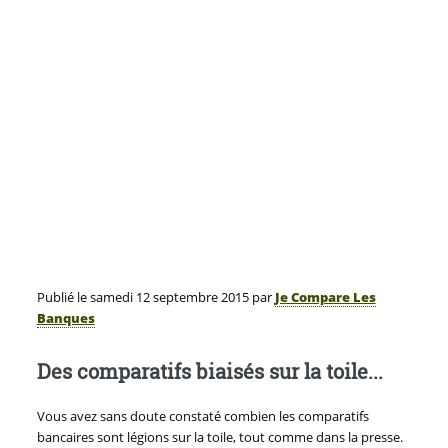
Publié le
samedi 12 septembre 2015
par
Je Compare Les
Banques
Des comparatifs biaisés sur la toile...
Vous avez sans doute constaté combien les comparatifs
bancaires sont légions sur la toile, tout comme dans la presse.