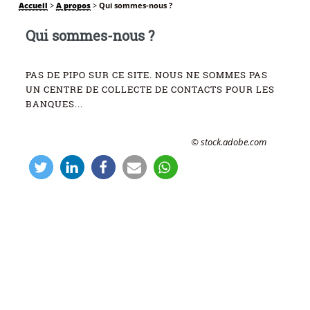
Accueil
>
A propos
>
Qui sommes-nous ?
Qui sommes-nous ?
PAS DE PIPO SUR CE SITE. NOUS NE SOMMES PAS
UN CENTRE DE COLLECTE DE CONTACTS POUR LES
BANQUES...
© stock.adobe.com