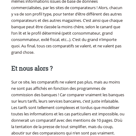
mêmes informations issues de base de données
commercialisées, par les sites de comparateurs ! Alors, chacun
y va de son profil type, pour tenter d’être différent des autres
comparateurs et des autres magazines. C’est ainsi que chaque
banque peut être classée la moins chère, selon le canard que
l’on lit et le profil déterminé (petit consommateur, grand
consommateur, exilé fiscal, etc...). C’est du grand n’importe
quoi. Au final, tous ces comparatifs se valent, et ne valent pas
grand chose.
Et nous alors ?
Sur ce site, les comparatifs ne valent pas plus, mais au moins
ne sont pas affichés en fonction des programmes de
commission des banques ! Car comparer vraiment les banques
sur leurs tarifs, leurs services bancaires, c’est juste infaisable.
Les tarifs sont tellement complexes et tordus que modéliser
toutes les informations et les cas particuliers est impossible, ou
donnerait un comparatif avec des mentions de 10 pages. D’où
la tentation de la presse de tout simplifier, mais du coup,
aboutir sur des comparaisons qui n’en sont pas vraiment.