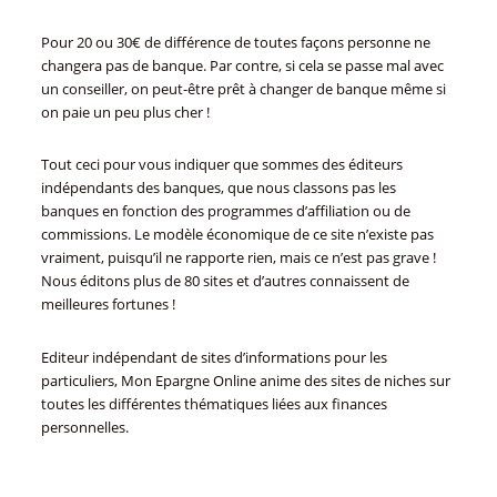
Pour 20 ou 30€ de différence de toutes façons personne ne
changera pas de banque. Par contre, si cela se passe mal avec
un conseiller, on peut-être prêt à changer de banque même si
on paie un peu plus cher !
Tout ceci pour vous indiquer que sommes des éditeurs
indépendants des banques, que nous classons pas les
banques en fonction des programmes d’affiliation ou de
commissions. Le modèle économique de ce site n’existe pas
vraiment, puisqu’il ne rapporte rien, mais ce n’est pas grave !
Nous éditons plus de 80 sites et d’autres connaissent de
meilleures fortunes !
Editeur indépendant de sites d’informations pour les
particuliers, Mon Epargne Online anime des sites de niches sur
toutes les différentes thématiques liées aux finances
personnelles.