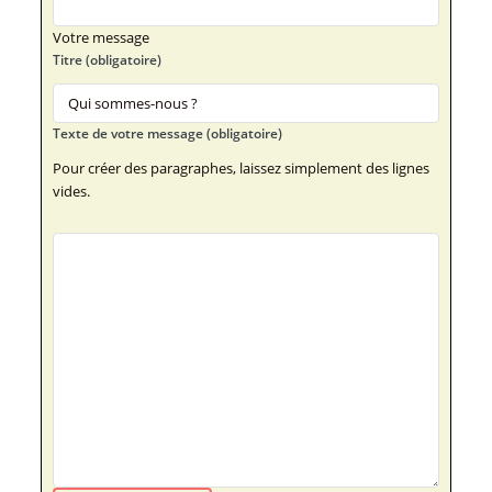
Votre message
Titre (obligatoire)
Texte de votre message (obligatoire)
Pour créer des paragraphes, laissez simplement des lignes
vides.