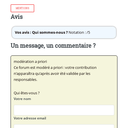
MENTIONS
Avis
Vos avis :
Qui sommes-nous ?
Notation : /5
Un message, un commentaire ?
modération a priori
Ce forum est modéré a priori : votre contribution
n’apparaîtra qu’après avoir été validée par les
responsables.
Qui êtes-vous ?
Votre nom
Votre adresse email