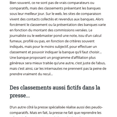
Bien souvent, ce ne sont pas de vrais comparateurs ou
comparatifs, mais des classements présentant les banques
sous leur meilleur jour. Sur le web, les sites de comparaison
vivent des contacts collectés et revendus aux banques. Alors
forcément le classement ou la présentation des banques varie
en fonction du montant des commissions versées. Le
journaliste ou le webmaster pond une note, issu d’un calcul
fumeux, profilé ou pas, en fonction de critères souvent
indiqués, mais pour le moins subjectif, pour effectuer un
classement et pouvoir indiquer la banque qu’il faut choisir...
Une banque proposant un programme d’affiliation plus
généreux sera mieux traitée qu’une autre, c’est juste de l’abus,
mais c’est ainsi, car les internautes ne prennent pas la peine de
prendre vraiment du recul...
Des classements aussi fictifs dans la
presse...
D’un autre côté la presse spécialisée réalise aussi des peudo-
comparatifs. Mais en fait, la presse ne fait que reprendre les