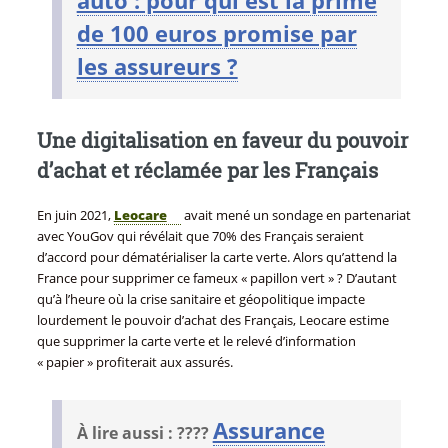
de 100 euros promise par
les assureurs ?
Une digitalisation en faveur du pouvoir
d’achat et réclamée par les Français
En juin 2021,
Leocare
avait mené un sondage en partenariat
avec YouGov qui révélait que 70% des Français seraient
d’accord pour dématérialiser la carte verte. Alors qu’attend la
France pour supprimer ce fameux « papillon vert » ? D’autant
qu’à l’heure où la crise sanitaire et géopolitique impacte
lourdement le pouvoir d’achat des Français, Leocare estime
que supprimer la carte verte et le relevé d’information
« papier » profiterait aux assurés.
Assurance
À lire aussi : ????