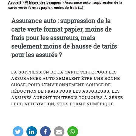
Accueil
>
🆕 News des banques
>
Assurance auto : suppression de la
carte verte format papier, moins de frais (…)
Assurance auto : suppression de la
carte verte format papier, moins de
frais pour les assureurs, mais
seulement moins de hausse de tarifs
pour les assurés ?
LA SUPPRESSION DE LA CARTE VERTE POUR LES
ASSURANCES AUTO SEMBLENT ÊTRE UNE BONNE
CHOSE, POUR L’ENVIRONNEMENT. SOURCE DE
RÉDUCTION DE FRAIS POUR LES ASSUREURS, LES
ASSURÉS AURONT TOUTEFOIS TOUJOURS À GÉRER
LEUR ATTESTATION, SOUS FORME NUMÉRIQUE.