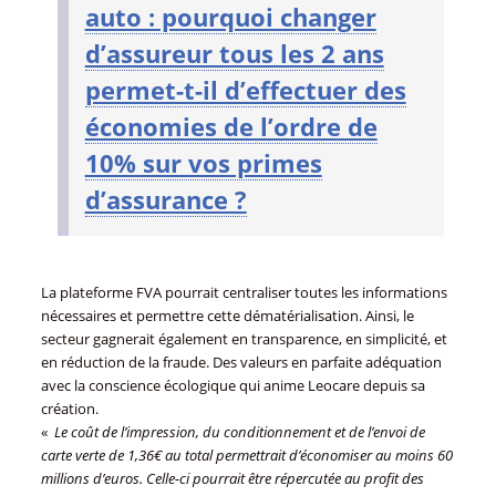
auto : pourquoi changer
d’assureur tous les 2 ans
permet-t-il d’effectuer des
économies de l’ordre de
10% sur vos primes
d’assurance ?
La plateforme FVA pourrait centraliser toutes les informations
nécessaires et permettre cette dématérialisation. Ainsi, le
secteur gagnerait également en transparence, en simplicité, et
en réduction de la fraude. Des valeurs en parfaite adéquation
avec la conscience écologique qui anime Leocare depuis sa
création.
«
Le coût de l’impression, du conditionnement et de l’envoi de
carte verte de 1,36€ au total permettrait d’économiser au moins 60
millions d’euros. Celle-ci pourrait être répercutée au profit des