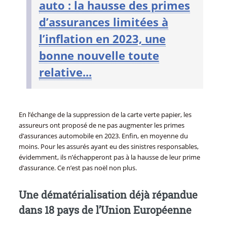
auto : la hausse des primes
d’assurances limitées à
l’inflation en 2023, une
bonne nouvelle toute
relative...
En l’échange de la suppression de la carte verte papier, les
assureurs ont proposé de ne pas augmenter les primes
d’assurances automobile en 2023. Enfin, en moyenne du
moins. Pour les assurés ayant eu des sinistres responsables,
évidemment, ils n’échapperont pas à la hausse de leur prime
d’assurance. Ce n’est pas noël non plus.
Une dématérialisation déjà répandue
dans 18 pays de l’Union Européenne