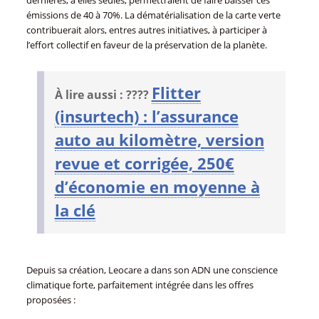
émissions de 40 à 70%. La dématérialisation de la carte verte
contribuerait alors, entres autres initiatives, à participer à
l’effort collectif en faveur de la préservation de la planète.
Flitter
À lire aussi : ????
(insurtech) : l’assurance
auto au kilomètre, version
revue et corrigée, 250€
d’économie en moyenne à
la clé
Depuis sa création, Leocare a dans son ADN une conscience
climatique forte, parfaitement intégrée dans les offres
proposées :