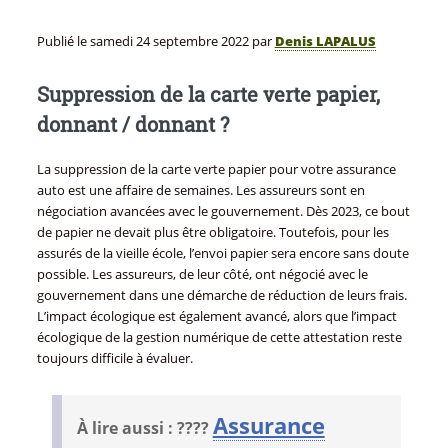
Publié le
samedi 24 septembre 2022
par
Denis LAPALUS
Suppression de la carte verte papier,
donnant / donnant ?
La suppression de la carte verte papier pour votre assurance
auto est une affaire de semaines. Les assureurs sont en
négociation avancées avec le gouvernement. Dès 2023, ce bout
de papier ne devait plus être obligatoire. Toutefois, pour les
assurés de la vieille école, l’envoi papier sera encore sans doute
possible. Les assureurs, de leur côté, ont négocié avec le
gouvernement dans une démarche de réduction de leurs frais.
L’impact écologique est également avancé, alors que l’impact
écologique de la gestion numérique de cette attestation reste
toujours difficile à évaluer.
Assurance
À lire aussi : ????