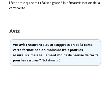
l’économie qui serait réalisée grâce à la dématérialisation de la
carte verte.
Avis
Vos avis :
Assurance auto : suppression de la carte
verte format papier, moins de frais pour les
assureurs, mais seulement moins de hausse de tarifs
pour les assurés ?
Notation : /5