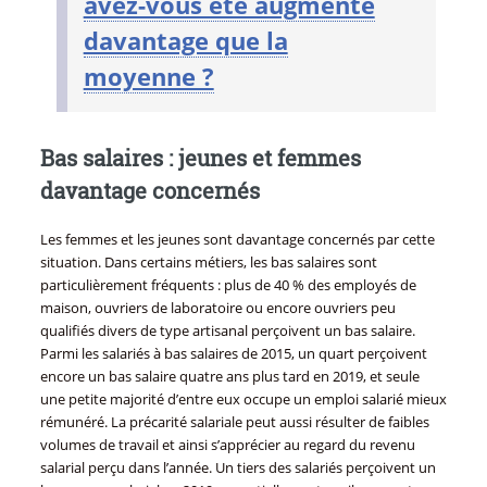
avez-vous été augmenté
davantage que la
moyenne ?
Bas salaires : jeunes et femmes
davantage concernés
Les femmes et les jeunes sont davantage concernés par cette
situation. Dans certains métiers, les bas salaires sont
particulièrement fréquents : plus de 40 % des employés de
maison, ouvriers de laboratoire ou encore ouvriers peu
qualifiés divers de type artisanal perçoivent un bas salaire.
Parmi les salariés à bas salaires de 2015, un quart perçoivent
encore un bas salaire quatre ans plus tard en 2019, et seule
une petite majorité d’entre eux occupe un emploi salarié mieux
rémunéré. La précarité salariale peut aussi résulter de faibles
volumes de travail et ainsi s’apprécier au regard du revenu
salarial perçu dans l’année. Un tiers des salariés perçoivent un