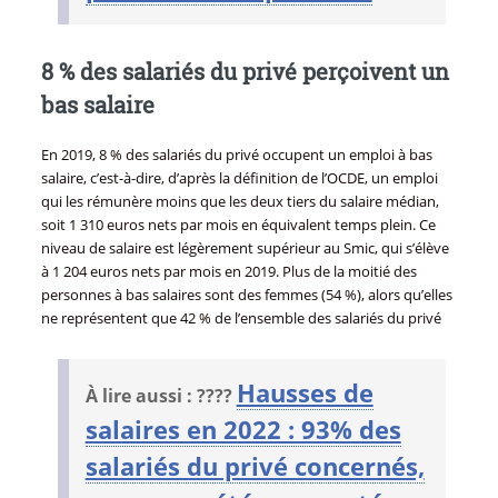
8 % des salariés du privé perçoivent un
bas salaire
En 2019, 8 % des salariés du privé occupent un emploi à bas
salaire, c’est-à-dire, d’après la définition de l’OCDE, un emploi
qui les rémunère moins que les deux tiers du salaire médian,
soit 1 310 euros nets par mois en équivalent temps plein. Ce
niveau de salaire est légèrement supérieur au Smic, qui s’élève
à 1 204 euros nets par mois en 2019. Plus de la moitié des
personnes à bas salaires sont des femmes (54 %), alors qu’elles
ne représentent que 42 % de l’ensemble des salariés du privé
Hausses de
À lire aussi : ????
salaires en 2022 : 93% des
salariés du privé concernés,