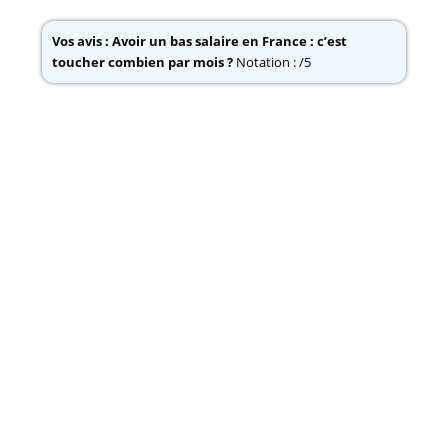
Vos avis :
Avoir un bas salaire en France : c’est
toucher combien par mois ?
Notation : /5