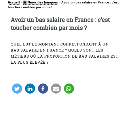
Accueil
>
🆕 News des banques
>
Avoir un bas salaire en France : c’est
toucher combien par mois ?
Avoir un bas salaire en France : c’est
toucher combien par mois ?
QUEL EST LE MONTANT CORRESPONDANT À UN
BAS SALAIRE EN FRANCE ? QUELS SONT LES
MÉTIERS OÙ LA PROPORTION DE BAS SALAIRES EST
LA PLUS ÉLEVÉE ?