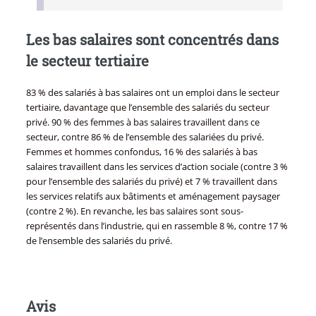
Les bas salaires sont concentrés dans
le secteur tertiaire
83 % des salariés à bas salaires ont un emploi dans le secteur
tertiaire, davantage que l’ensemble des salariés du secteur
privé. 90 % des femmes à bas salaires travaillent dans ce
secteur, contre 86 % de l’ensemble des salariées du privé.
Femmes et hommes confondus, 16 % des salariés à bas
salaires travaillent dans les services d’action sociale (contre 3 %
pour l’ensemble des salariés du privé) et 7 % travaillent dans
les services relatifs aux bâtiments et aménagement paysager
(contre 2 %). En revanche, les bas salaires sont sous-
représentés dans l’industrie, qui en rassemble 8 %, contre 17 %
de l’ensemble des salariés du privé.
Avis