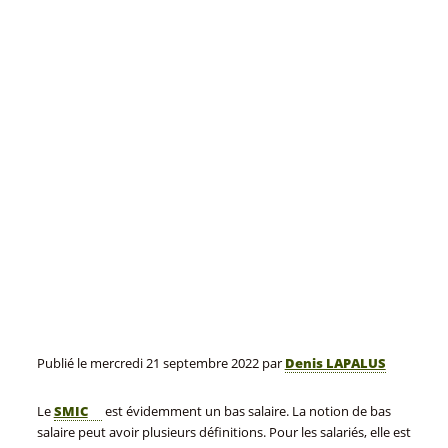
Publié le
mercredi 21 septembre 2022
par
Denis LAPALUS
Le
SMIC
est évidemment un bas salaire. La notion de bas
salaire peut avoir plusieurs définitions. Pour les salariés, elle est