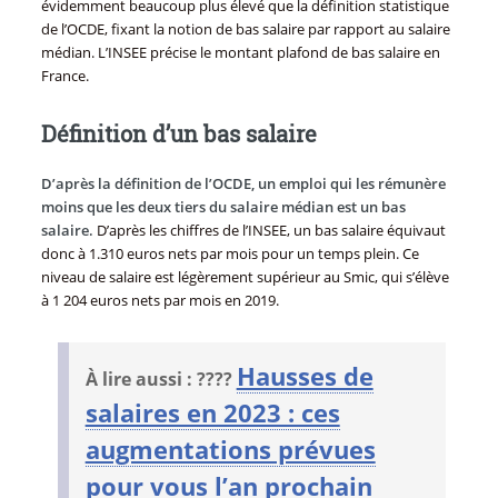
évidemment beaucoup plus élevé que la définition statistique
de l’OCDE, fixant la notion de bas salaire par rapport au salaire
médian. L’INSEE précise le montant plafond de bas salaire en
France.
Définition d’un bas salaire
D’après la définition de l’OCDE, un emploi qui les rémunère
moins que les deux tiers du salaire médian est un bas
salaire.
D’après les chiffres de l’INSEE, un bas salaire équivaut
donc à 1.310 euros nets par mois pour un temps plein. Ce
niveau de salaire est légèrement supérieur au Smic, qui s’élève
à 1 204 euros nets par mois en 2019.
Hausses de
À lire aussi : ????
salaires en 2023 : ces
augmentations prévues
pour vous l’an prochain