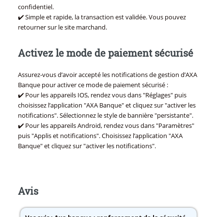
confidentiel.
✔️ Simple et rapide, la transaction est validée. Vous pouvez
retourner sur le site marchand.
Activez le mode de paiement sécurisé
Assurez-vous d’avoir accepté les notifications de gestion d’AXA
Banque pour activer ce mode de paiement sécurisé :
✔️ Pour les appareils IOS, rendez vous dans "Réglages" puis
choisissez l’application "AXA Banque" et cliquez sur "activer les
notifications". Sélectionnez le style de bannière "persistante".
✔️ Pour les appareils Android, rendez vous dans "Paramètres"
puis "Applis et notifications". Choisissez l’application "AXA
Banque" et cliquez sur "activer les notifications".
Avis