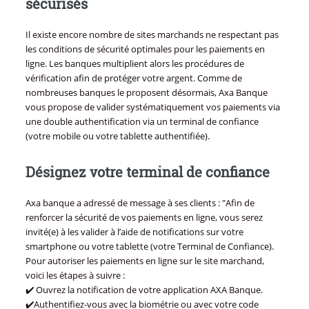
sécurisés
Il existe encore nombre de sites marchands ne respectant pas
les conditions de sécurité optimales pour les paiements en
ligne. Les banques multiplient alors les procédures de
vérification afin de protéger votre argent. Comme de
nombreuses banques le proposent désormais, Axa Banque
vous propose de valider systématiquement vos paiements via
une double authentification via un terminal de confiance
(votre mobile ou votre tablette authentifiée).
Désignez votre terminal de confiance
Axa banque a adressé de message à ses clients : "Afin de
renforcer la sécurité de vos paiements en ligne, vous serez
invité(e) à les valider à l’aide de notifications sur votre
smartphone ou votre tablette (votre Terminal de Confiance).
Pour autoriser les paiements en ligne sur le site marchand,
voici les étapes à suivre :
✔️ Ouvrez la notification de votre application AXA Banque.
✔️Authentifiez-vous avec la biométrie ou avec votre code