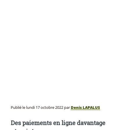
Publié le
lundi 17 octobre 2022
par
Denis LAPALUS
Des paiements en ligne davantage