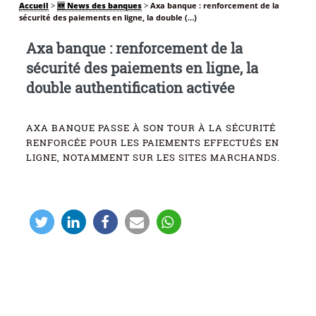
Accueil
>
🆕 News des banques
>
Axa banque : renforcement de la
sécurité des paiements en ligne, la double (…)
Axa banque : renforcement de la
sécurité des paiements en ligne, la
double authentification activée
AXA BANQUE PASSE À SON TOUR À LA SÉCURITÉ
RENFORCÉE POUR LES PAIEMENTS EFFECTUÉS EN
LIGNE, NOTAMMENT SUR LES SITES MARCHANDS.