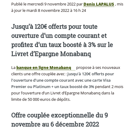
Publié le
mercredi 9 novembre 2022
par
Denis LAPALUS
, mis
à jour le
mardi 8 novembre 2022 à 16 h 24
Jusqu’à 120€ offerts pour toute
ouverture d’un compte courant et
profitez d’un taux boosté à 3% sur le
Livret d’Epargne Monabanq
La
banque en ligne Monabanq
propose à ses nouveaux
clients une offre couplée avec :
jusqu’à 120€ offerts pour
l’ouverture d’une compte courant avec une carte Visa
Premier ou Platinum + un taux boosté de 3%
pendant 2 mois
pour l’ouverture d’un Livret d’Epargne Monabanq dans la
limite de 50 000 euros de dépôts.
Offre couplée exceptionnelle du 9
novembre au 6 décembre 2022