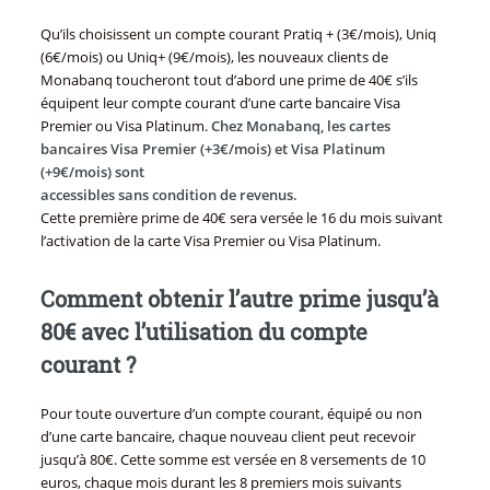
Qu’ils choisissent un compte courant Pratiq + (3€/mois), Uniq
(6€/mois) ou Uniq+ (9€/mois), les nouveaux clients de
Monabanq toucheront tout d’abord une prime de 40€ s’ils
équipent leur compte courant d’une carte bancaire Visa
Premier ou Visa Platinum.
Chez Monabanq, les cartes
bancaires Visa Premier (+3€/mois) et Visa Platinum
(+9€/mois) sont
accessibles sans condition de revenus.
Cette première prime de 40€ sera versée le 16 du mois suivant
l’activation de la carte Visa Premier ou Visa Platinum.
Comment obtenir l’autre prime jusqu’à
80€ avec l’utilisation du compte
courant ?
Pour toute ouverture d’un compte courant, équipé ou non
d’une carte bancaire, chaque nouveau client peut recevoir
jusqu’à 80€. Cette somme est versée en 8 versements de 10
euros, chaque mois durant les 8 premiers mois suivants