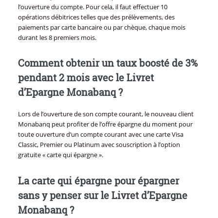
l’ouverture du compte. Pour cela, il faut effectuer 10
opérations débitrices telles que des prélèvements, des
paiements par carte bancaire ou par chèque, chaque mois
durant les 8 premiers mois.
Comment obtenir un taux boosté de 3%
pendant 2 mois avec le Livret
d’Epargne Monabanq ?
Lors de l’ouverture de son compte courant, le nouveau client
Monabanq peut profiter de l’offre épargne du moment pour
toute ouverture d’un compte courant avec une carte Visa
Classic, Premier ou Platinum avec souscription à l’option
gratuite « carte qui épargne ».
La carte qui épargne pour épargner
sans y penser sur le Livret d’Epargne
Monabanq ?