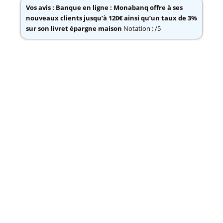
Vos avis :
Banque en ligne : Monabanq offre à ses
nouveaux clients jusqu’à 120€ ainsi qu’un taux de 3%
sur son livret épargne maison
Notation : /5