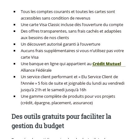
Tous les comptes courants et toutes les cartes sont
accessibles sans condition de revenus
Une carte Visa Classic incluse dès l’ouverture du compte
Des offres transparentes, sans frais cachés et adaptées
aux besoins de nos clients
Un découvert autorisé garanti à l’ouverture
Aucuns frais supplémentaires si vous n’utilisez pas votre
carte Visa
Une banque en ligne qui appartient au
Crédit Mutuel
Alliance Fédérale
Un service client performant et « Elu Service Client de
l’Année » 5 fois de suite et joignable du lundi au vendredi
jusqu’à 21h et le samedi jusqu’à 16h
Une gamme complète de produits pour vos projets
(crédit, épargne, placement, assurance)
Des outils gratuits pour faciliter la
gestion du budget