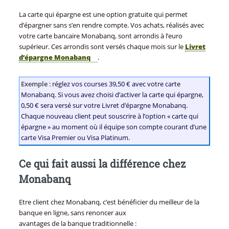
La carte qui épargne est une option gratuite qui permet
d’épargner sans s’en rendre compte. Vos achats, réalisés avec
votre carte bancaire Monabanq, sont arrondis à l’euro
supérieur. Ces arrondis sont versés chaque mois sur le
Livret
d’épargne Monabanq
.
Exemple
: réglez vos courses 39,50 € avec votre carte
Monabanq. Si vous avez choisi d’activer la carte qui épargne,
0,50 € sera versé sur votre Livret d’épargne Monabanq.
Chaque nouveau client peut souscrire à l’option « carte qui
épargne » au moment où il équipe son compte courant d’une
carte Visa Premier ou Visa Platinum.
Ce qui fait aussi la différence chez
Monabanq
Etre client chez Monabanq, c’est bénéficier du meilleur de la
banque en ligne, sans renoncer aux
avantages de la banque traditionnelle :