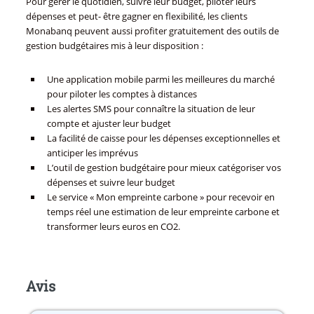
Pour gérer le quotidien, suivre leur budget, piloter leurs
dépenses et peut- être gagner en flexibilité, les clients
Monabanq peuvent aussi profiter gratuitement des outils de
gestion budgétaires mis à leur disposition :
Une application mobile parmi les meilleures du marché
pour piloter les comptes à distances
Les alertes SMS pour connaître la situation de leur
compte et ajuster leur budget
La facilité de caisse pour les dépenses exceptionnelles et
anticiper les imprévus
L’outil de gestion budgétaire pour mieux catégoriser vos
dépenses et suivre leur budget
Le service « Mon empreinte carbone » pour recevoir en
temps réel une estimation de leur empreinte carbone et
transformer leurs euros en CO2.
Avis