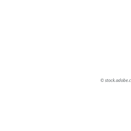
© stock.adobe.