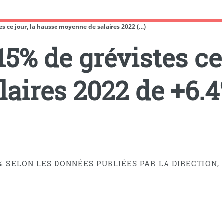
es ce jour, la hausse moyenne de salaires 2022 (…)
15% de grévistes ce
aires 2022 de +6.4
5% SELON LES DONNÉES PUBLIÉES PAR LA DIRECTION,