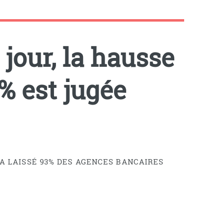
 jour, la hausse
% est jugée
 A LAISSÉ 93% DES AGENCES BANCAIRES