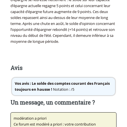
d’épargne actuelle regagne 5 points et celui concernant leur
capacité d’épargne future augmente de 9 points. Ces deux
soldes repassent ainsi au-dessus de leur moyenne de long
terme. Après une chute en août, le solde d’opinion concernant
l’opportunité d’épargner rebondit (+14 points) et retrouve son
niveau du début de l’été. Cependant, il demeure inférieur à sa
moyenne de longue période.
Avis
Vos avis :
Le solde des comptes courant des Français
toujours en hausse !
Notation : /5
Un message, un commentaire ?
modération a priori
Ce forum est modéré a priori : votre contribution