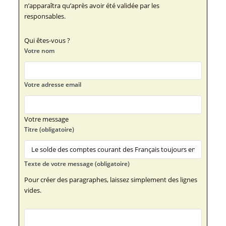
n’apparaîtra qu’après avoir été validée par les
responsables.
Qui êtes-vous ?
Votre nom
Votre adresse email
Votre message
Titre (obligatoire)
Texte de votre message (obligatoire)
Pour créer des paragraphes, laissez simplement des lignes
vides.