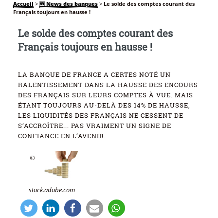
Accueil
>
🆕 News des banques
>
Le solde des comptes courant des
Français toujours en hausse !
Le solde des comptes courant des
Français toujours en hausse !
LA BANQUE DE FRANCE A CERTES NOTÉ UN
RALENTISSEMENT DANS LA HAUSSE DES ENCOURS
DES FRANÇAIS SUR LEURS COMPTES À VUE. MAIS
ÉTANT TOUJOURS AU-DELÀ DES 14% DE HAUSSE,
LES LIQUIDITÉS DES FRANÇAIS NE CESSENT DE
S’ACCROÎTRE... PAS VRAIMENT UN SIGNE DE
CONFIANCE EN L’AVENIR.
©
stock.adobe.com