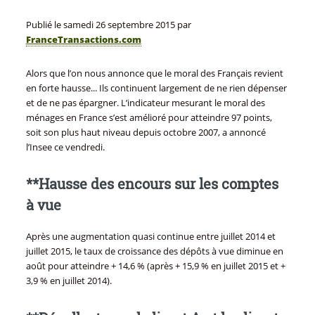
Publié le
samedi 26 septembre 2015
par
FranceTransactions.com
Alors que l’on nous annonce que le moral des Français revient
en forte hausse... Ils continuent largement de ne rien dépenser
et de ne pas épargner. L’indicateur mesurant le moral des
ménages en France s’est amélioré pour atteindre 97 points,
soit son plus haut niveau depuis octobre 2007, a annoncé
l’Insee ce vendredi.
**Hausse des encours sur les comptes
à vue
Après une augmentation quasi continue entre juillet 2014 et
juillet 2015, le taux de croissance des dépôts à vue diminue en
août pour atteindre + 14,6 % (après + 15,9 % en juillet 2015 et +
3,9 % en juillet 2014).