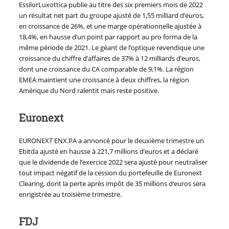
EssilorLuxottica publie au titre des six premiers mois de 2022
un résultat net part du groupe ajusté de 1,55 milliard d’euros,
en croissance de 26%, et une marge opérationnelle ajustée à
18,4%, en hausse d’un point par rapport au pro forma de la
même période de 2021. Le géant de l’optique revendique une
croissance du chiffre d’affaires de 37% à 12 milliards d’euros,
dont une croissance du CA comparable de 9,1%. La région
EMEA maintient une croissance à deux chiffres, la région
Amérique du Nord ralentit mais reste positive.
Euronext
EURONEXT ENX.PA a annoncé pour le deuxième trimestre un
Ebitda ajusté en hausse à 221,7 millions d’euros et a déclaré
que le dividende de l’exercice 2022 sera ajusté pour neutraliser
tout impact négatif de la cession du portefeuille de Euronext
Clearing, dont la perte après impôt de 35 millions d’euros sera
enrigistrée au troisième trimestre.
FDJ