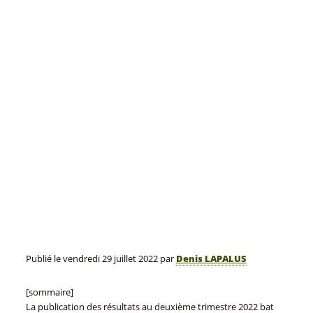
Publié le
vendredi 29 juillet 2022
par
Denis LAPALUS
[sommaire]
La publication des résultats au deuxième trimestre 2022 bat