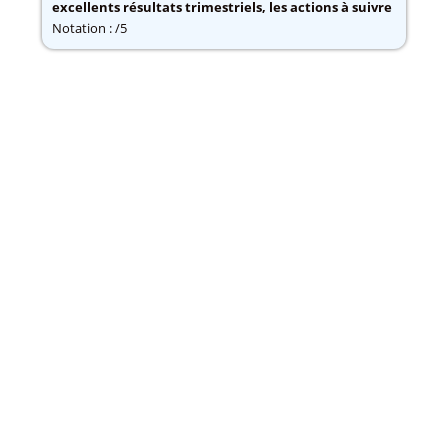
excellents résultats trimestriels, les actions à suivre
Notation : /5