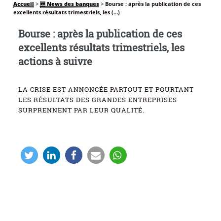
Accueil
>
🆕 News des banques
>
Bourse : après la publication de ces
excellents résultats trimestriels, les (…)
Bourse : après la publication de ces
excellents résultats trimestriels, les
actions à suivre
LA CRISE EST ANNONCÉE PARTOUT ET POURTANT
LES RÉSULTATS DES GRANDES ENTREPRISES
SURPRENNENT PAR LEUR QUALITÉ.