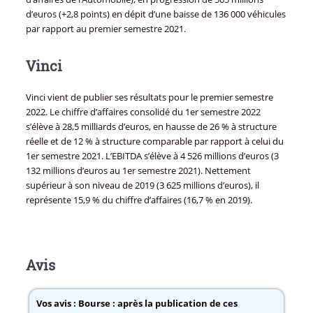
d’euros (+2,8 points) en dépit d’une baisse de 136 000 véhicules
par rapport au premier semestre 2021.
Vinci
Vinci vient de publier ses résultats pour le premier semestre
2022. Le chiffre d’affaires consolidé du 1er semestre 2022
s’élève à 28,5 milliards d’euros, en hausse de 26 % à structure
réelle et de 12 % à structure comparable par rapport à celui du
1er semestre 2021. L’EBITDA s’élève à 4 526 millions d’euros (3
132 millions d’euros au 1er semestre 2021). Nettement
supérieur à son niveau de 2019 (3 625 millions d’euros), il
représente 15,9 % du chiffre d’affaires (16,7 % en 2019).
Avis
Vos avis :
Bourse : après la publication de ces