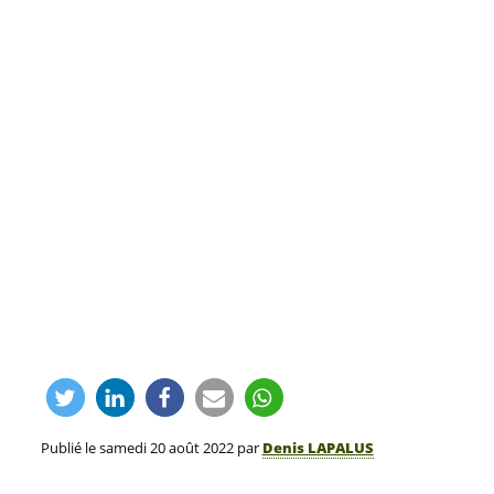
Publié le
samedi 20 août 2022
par
Denis LAPALUS