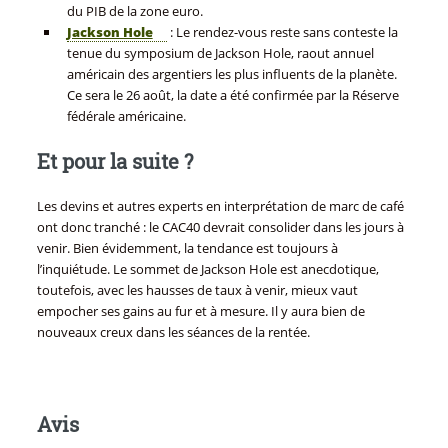
du PIB de la zone euro.
Jackson Hole
: Le rendez-vous reste sans conteste la
tenue du symposium de Jackson Hole, raout annuel
américain des argentiers les plus influents de la planète.
Ce sera le 26 août, la date a été confirmée par la Réserve
fédérale américaine.
Et pour la suite ?
Les devins et autres experts en interprétation de marc de café
ont donc tranché : le CAC40 devrait consolider dans les jours à
venir. Bien évidemment, la tendance est toujours à
l’inquiétude. Le sommet de Jackson Hole est anecdotique,
toutefois, avec les hausses de taux à venir, mieux vaut
empocher ses gains au fur et à mesure. Il y aura bien de
nouveaux creux dans les séances de la rentée.
Avis