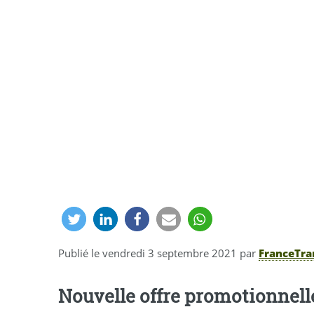
Publié le
vendredi 3 septembre 2021
par
FranceTra
Nouvelle offre promotionnelle