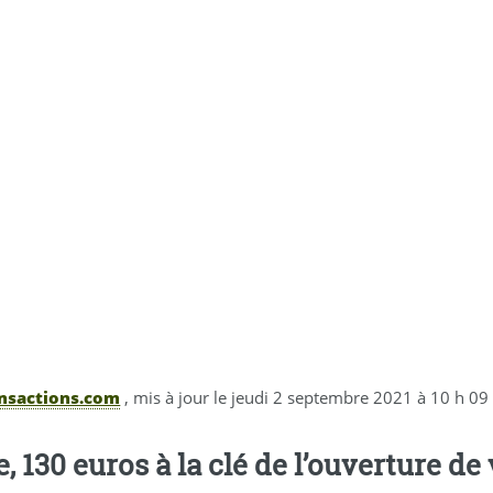
nsactions.com
, mis à jour le
jeudi 2 septembre 2021 à 10 h 09
, 130 euros à la clé de l’ouverture d