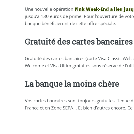
Une nouvelle opération
Pink Week-End a lieu jusq
jusqu’à 130 euros de prime. Pour l’ouverture de vot
banque bénéficieront de cette offre spéciale.
Gratuité des cartes bancaires
Gratuité des cartes bancaires (carte Visa Classic We
Welcome et Visa Ultim gratuites sous réserve de l’ut
La banque la moins chère
Vos cartes bancaires sont toujours gratuites. Tenue 
France et en Zone SEPA... Et bien d’autres encore. 