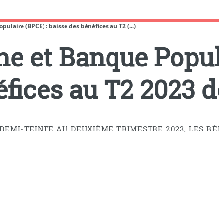
pulaire (BPCE) : baisse des bénéfices au T2 (…)
ne et Banque Popul
éfices au T2 2023 
DEMI-TEINTE AU DEUXIÈME TRIMESTRE 2023, LES BÉ