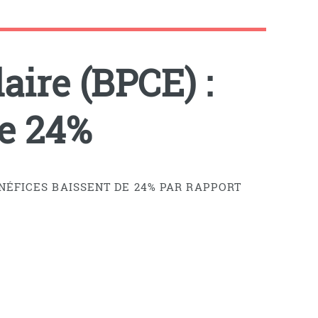
aire (BPCE) :
de 24%
NÉFICES BAISSENT DE 24% PAR RAPPORT