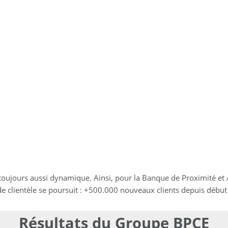
 toujours aussi dynamique. Ainsi, pour la Banque de Proximité e
de clientèle se poursuit : +500.000 nouveaux clients depuis début
Résultats du Groupe BPCE