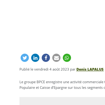
Publié le
vendredi 4 août 2023
par
Denis LAPALUS
Le groupe BPCE enregistre une activité commerciale
Populaire et Caisse d’Epargne sur tous les segments 