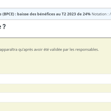
 (BPCE) : baisse des bénéfices au T2 2023 de 24%
Notation : 
 ?
apparaîtra qu’après avoir été validée par les responsables.