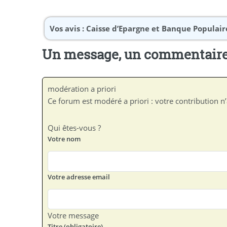
Vos avis :
Caisse d’Epargne et Banque Populaire
Un message, un commentaire
modération a priori
Ce forum est modéré a priori : votre contribution n’
Qui êtes-vous ?
Votre nom
Votre adresse email
Votre message
Titre (obligatoire)