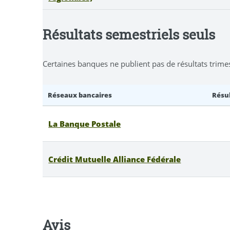
Résultats semestriels seuls
Certaines banques ne publient pas de résultats trime
Réseaux bancaires
Résul
La Banque Postale
Crédit Mutuelle Alliance Fédérale
Avis