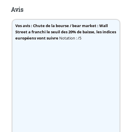
Avis
Vos avis :
Chute de la bourse / bear market : Wall
Street a franchi le seuil des 20% de baisse, les indices
européens vont suivre
Notation : /5