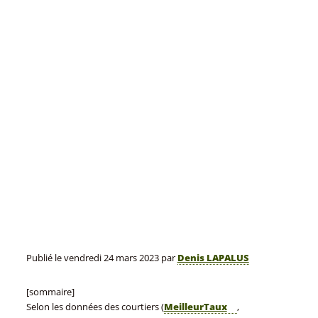
Publié le
vendredi 24 mars 2023
par
Denis LAPALUS
[sommaire]
Selon les données des courtiers (
MeilleurTaux
,