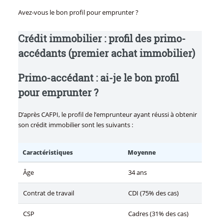
Avez-vous le bon profil pour emprunter ?
Crédit immobilier : profil des primo-
accédants (premier achat immobilier)
Primo-accédant : ai-je le bon profil
pour emprunter ?
D’après CAFPI, le profil de l’emprunteur ayant réussi à obtenir
son crédit immobilier sont les suivants :
Caractéristiques
Moyenne
Âge
34 ans
Contrat de travail
CDI (75% des cas)
CSP
Cadres (31% des cas)