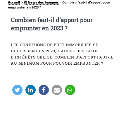
Accueil
>
🆕 News des banques
>
Combien faut-il d’apport pour
emprunter en 2023 ?
Combien faut-il d’apport pour
emprunter en 2023 ?
LES CONDITIONS DE PRÊT IMMOBILIER SE
DURCISSENT EN 2023, HAUSSE DES TAUX
D’INTÉRÊTS OBLIGE. COMBIEN D’APPORT FAUT-IL
AU MINIMUM POUR POUVOIR EMPRUNTER ?