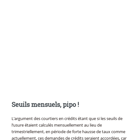
Seuils mensuels, pipo !
L’argument des courtiers en crédits étant que si les seuils de
l’usure étaient calculés mensuellement au lieu de
trimestriellement, en période de forte hausse de taux comme
actuellement, ces demandes de crédits seraient accordées, car