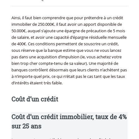
Ainsi, il faut bien comprendre que pour prétendre à un crédit
immobilier de 250.000€, il faut avoir un apport disponible de
50.000€, auquel s’ajoute une épargne de précaution de 5 mois
de salaire, et avoir une capacité d’épargne résiduelle mensuelle
de 400€. Ces conditions permettent de souscrire un crédit,
sous réserve que la banque estime que vous ne vous lancez
pas dans une acquisition d’impulsion (ie, vous achetez votre
bien trop cher compte-tenu de sa valeur). Une majorité de
banques contrôlent désormais que leurs clients n’achètent pas
à n’importe quel prix, ce qui n’était pas le cas tant que les taux
d’intérêts étaient très faible.
Coût d’un crédit
Coût d’un crédit immobilier, taux de 4%
sur 25 ans