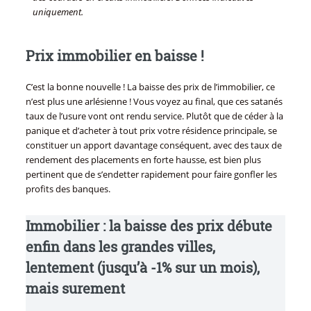
uniquement.
Prix immobilier en baisse !
C’est la bonne nouvelle ! La baisse des prix de l’immobilier, ce
n’est plus une arlésienne ! Vous voyez au final, que ces satanés
taux de l’usure vont ont rendu service. Plutôt que de céder à la
panique et d’acheter à tout prix votre résidence principale, se
constituer un apport davantage conséquent, avec des taux de
rendement des placements en forte hausse, est bien plus
pertinent que de s’endetter rapidement pour faire gonfler les
profits des banques.
Immobilier : la baisse des prix débute
enfin dans les grandes villes,
lentement (jusqu’à -1% sur un mois),
mais surement