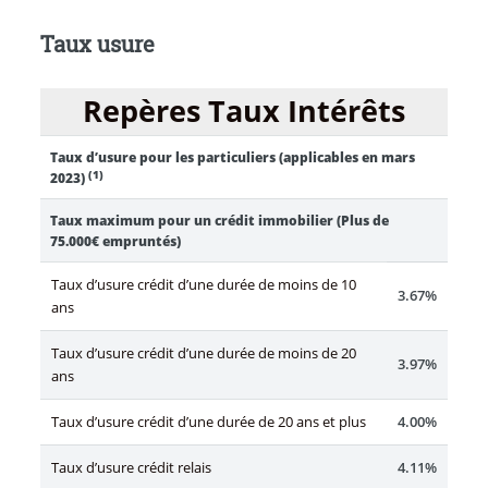
Taux usure
Repères Taux Intérêts
Taux d’usure pour les particuliers (applicables en mars
(1)
2023)
Taux maximum pour un crédit immobilier (Plus de
75.000€ empruntés)
Taux d’usure crédit d’une durée de moins de 10
3.67%
ans
Taux d’usure crédit d’une durée de moins de 20
3.97%
ans
Taux d’usure crédit d’une durée de 20 ans et plus
4.00%
Taux d’usure crédit relais
4.11%