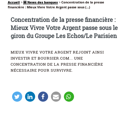
Accueil
>
🆕 News des banques
>
Concentration de la presse
financière : Mieux Vivre Votre Argent passe sous (…)
Concentration de la presse financière :
Mieux Vivre Votre Argent passe sous le
giron du Groupe Les Echos/Le Parisien
MIEUX VIVRE VOTRE ARGENT REJOINT AINSI
INVESTIR ET BOURSIER.COM... UNE
CONCENTRATION DE LA PRESSE FINANCIÈRE
NÉCESSAIRE POUR SURVIVRE.