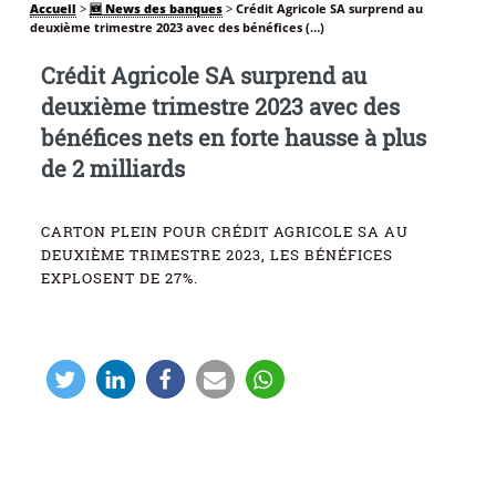
Accueil
>
🆕 News des banques
>
Crédit Agricole SA surprend au
deuxième trimestre 2023 avec des bénéfices (…)
Crédit Agricole SA surprend au
deuxième trimestre 2023 avec des
bénéfices nets en forte hausse à plus
de 2 milliards
CARTON PLEIN POUR CRÉDIT AGRICOLE SA AU
DEUXIÈME TRIMESTRE 2023, LES BÉNÉFICES
EXPLOSENT DE 27%.