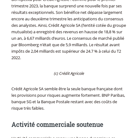
trimestre 2023, la banque surprend une nouvelle fois par ses
résultats exceptionnels. Son bénéfice net dépasse largement
encore au deuxième trimestre les anticipations du consensus
des analystes. Ainsi, Crédit Agricole SA (l’entité cotée du groupe
mutualiste) a enregistré des revenus en hausse de 18,8 % sur
un an, à 6,67 milliards d’euros. Le consensus de marché publié
par Bloomberg n’était que de 5,9 milliards. Le résultat avant
impôts de 2,04 milliards est supérieur de 24.7 % à celui du T2
2022.
(c) Crédit Agricole
Crédit Agricole SA semble être la seule banque française dont
les provisions pour risques augmente fortement. BNP Paribas,
banque SG et la Banque Postale restant avec des coûts de
risque très faibles.
Activité commerciale soutenue