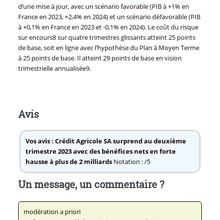
d’une mise à jour, avec un scénario favorable (PIB à +1% en
France en 2023, +2,4% en 2024) et un scénario défavorable (PIB
à +0,1% en France en 2023 et -0,1% en 2024). Le coût du risque
sur encours8 sur quatre trimestres glissants atteint 25 points
de base, soit en ligne avec l’hypothèse du Plan à Moyen Terme
à 25 points de base. Il atteint 29 points de base en vision
trimestrielle annualisée9.
Avis
Vos avis :
Crédit Agricole SA surprend au deuxième
trimestre 2023 avec des bénéfices nets en forte
hausse à plus de 2 milliards
Notation : /5
Un message, un commentaire ?
modération a priori