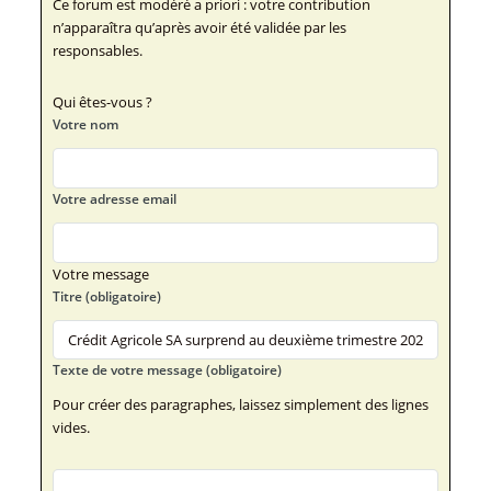
Ce forum est modéré a priori : votre contribution
n’apparaîtra qu’après avoir été validée par les
responsables.
Qui êtes-vous ?
Votre nom
Votre adresse email
Votre message
Titre (obligatoire)
Texte de votre message (obligatoire)
Pour créer des paragraphes, laissez simplement des lignes
vides.