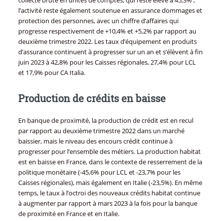
l’activité reste également soutenue en assurance dommages et
protection des personnes, avec un chiffre d’affaires qui
progresse respectivement de +10,4% et +5,2% par rapport au
deuxième trimestre 2022. Les taux d’équipement en produits
d’assurance continuent à progresser sur un an et s’élèvent à fin
juin 2023 à 42,8% pour les Caisses régionales, 27,4% pour LCL
et 17,9% pour CA Italia.
Production de crédits en baisse
En banque de proximité, la production de crédit est en recul
par rapport au deuxième trimestre 2022 dans un marché
baissier, mais le niveau des encours crédit continue à
progresser pour l’ensemble des métiers. La production habitat
est en baisse en France, dans le contexte de resserrement de la
politique monétaire (-45,6% pour LCL et -23,7% pour les
Caisses régionales), mais également en Italie (-23,5%). En même
temps, le taux à l’octroi des nouveaux crédits habitat continue
à augmenter par rapport à mars 2023 à la fois pour la banque
de proximité en France et en Italie.