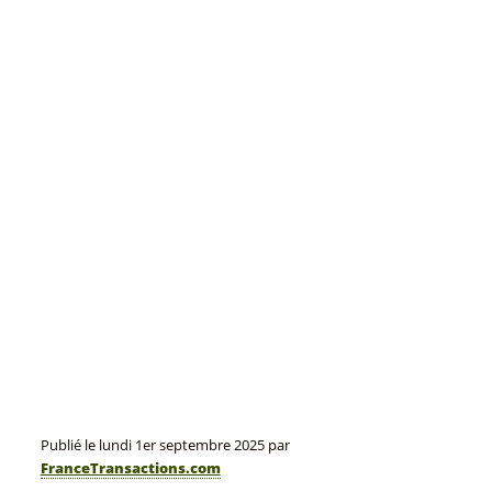
Publié le
lundi 1er septembre 2025
par
FranceTransactions.com