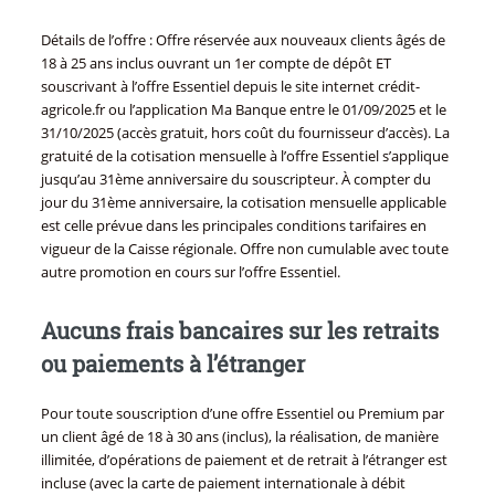
Détails de l’offre : Offre réservée aux nouveaux clients âgés de
18 à 25 ans inclus ouvrant un 1er compte de dépôt ET
souscrivant à l’offre Essentiel depuis le site internet crédit-
agricole.fr ou l’application Ma Banque entre le 01/09/2025 et le
31/10/2025 (accès gratuit, hors coût du fournisseur d’accès). La
gratuité de la cotisation mensuelle à l’offre Essentiel s’applique
jusqu’au 31ème anniversaire du souscripteur. À compter du
jour du 31ème anniversaire, la cotisation mensuelle applicable
est celle prévue dans les principales conditions tarifaires en
vigueur de la Caisse régionale. Offre non cumulable avec toute
autre promotion en cours sur l’offre Essentiel.
Aucuns frais bancaires sur les retraits
ou paiements à l’étranger
Pour toute souscription d’une offre Essentiel ou Premium par
un client âgé de 18 à 30 ans (inclus), la réalisation, de manière
illimitée, d’opérations de paiement et de retrait à l’étranger est
incluse (avec la carte de paiement internationale à débit