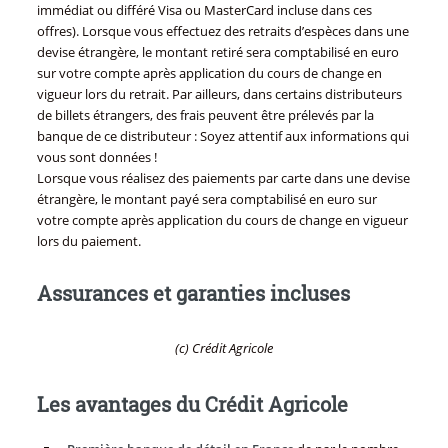
immédiat ou différé Visa ou MasterCard incluse dans ces
offres). Lorsque vous effectuez des retraits d’espèces dans une
devise étrangère, le montant retiré sera comptabilisé en euro
sur votre compte après application du cours de change en
vigueur lors du retrait. Par ailleurs, dans certains distributeurs
de billets étrangers, des frais peuvent être prélevés par la
banque de ce distributeur : Soyez attentif aux informations qui
vous sont données !
Lorsque vous réalisez des paiements par carte dans une devise
étrangère, le montant payé sera comptabilisé en euro sur
votre compte après application du cours de change en vigueur
lors du paiement.
Assurances et garanties incluses
(c) Crédit Agricole
Les avantages du Crédit Agricole