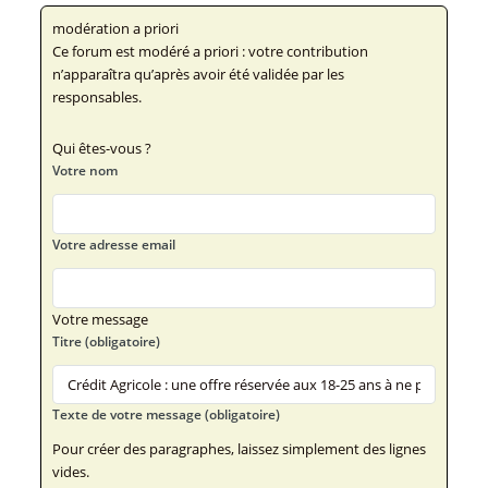
modération a priori
Ce forum est modéré a priori : votre contribution
n’apparaîtra qu’après avoir été validée par les
responsables.
Qui êtes-vous ?
Votre nom
Votre adresse email
Votre message
Titre (obligatoire)
Texte de votre message (obligatoire)
Pour créer des paragraphes, laissez simplement des lignes
vides.