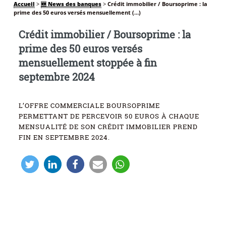
Accueil
>
🆕 News des banques
>
Crédit immobilier / Boursoprime : la
prime des 50 euros versés mensuellement (…)
Crédit immobilier / Boursoprime : la
prime des 50 euros versés
mensuellement stoppée à fin
septembre 2024
L’OFFRE COMMERCIALE BOURSOPRIME
PERMETTANT DE PERCEVOIR 50 EUROS À CHAQUE
MENSUALITÉ DE SON CRÉDIT IMMOBILIER PREND
FIN EN SEPTEMBRE 2024.