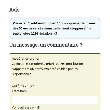
Avis
Vos avis :
Crédit immobilier / Boursoprime : la prime
des 50 euros versés mensuellement stoppée à fin
septembre 2024
Notation : /5
Un message, un commentaire ?
modération a priori
Ce forum est modéré a priori : votre contribution
n’apparaîtra qu’après avoir été validée par les
responsables.
Qui êtes-vous ?
Votre nom
Votre adresse email