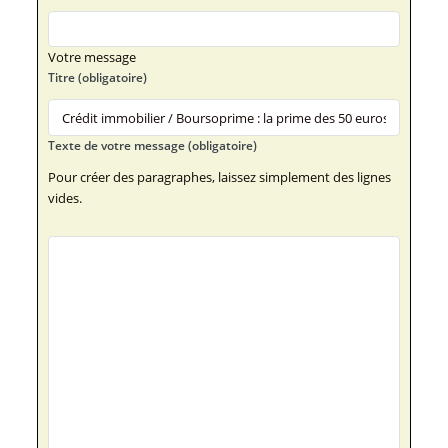
Votre message
Titre (obligatoire)
Texte de votre message (obligatoire)
Pour créer des paragraphes, laissez simplement des lignes
vides.