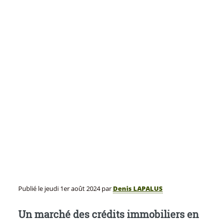
Publié le
jeudi 1er août 2024
par
Denis LAPALUS
Un marché des crédits immobiliers en