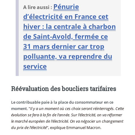
Pénurie
A lire aussi :
d’électricité en France cet
hiver : la centrale à charbon
de Saint-Avold, fermée ce
31 mars dernier car trop
polluante, va reprendre du
service
Réévaluation des boucliers tarifaires
Le contribuable paie à la place du consommateur en ce
moment
. "
Il y a un moment où ces choix seront réinterrogés. Cette
évolution se fera à la fin de l’année. Sur l’électricité, on va réformer
le marché européen de l’électricité. On va négocier un changement
du prix de l’électricité
", explique Emmanuel Macron.