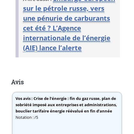
sur le pétrole russe, vers
une pénurie de carburants
cet été ? L’Agence
internationale de l’énergie
(AIE) lance l’alerte
Avis
Vos avis :
Crise de l’énergie : fin du gaz russe, plan de
sobriété imposé aux entreprises et administrations,
bouclier tarifaire énergie réévalué en fin d’année
Notation : /5