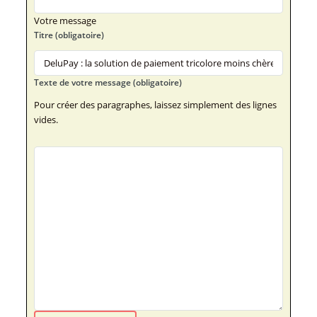
Votre message
Titre (obligatoire)
Texte de votre message (obligatoire)
Pour créer des paragraphes, laissez simplement des lignes
vides.