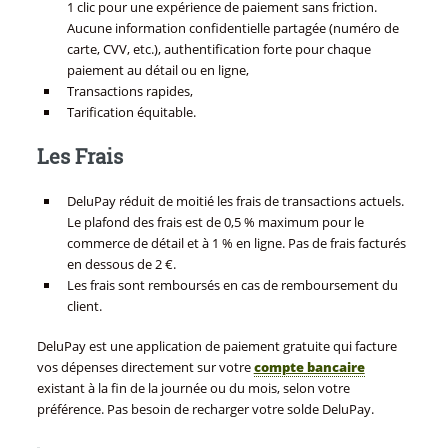
1 clic pour une expérience de paiement sans friction.
Aucune information confidentielle partagée (numéro de
carte, CVV, etc.), authentification forte pour chaque
paiement au détail ou en ligne,
Transactions rapides,
Tarification équitable.
Les Frais
DeluPay réduit de moitié les frais de transactions actuels.
Le plafond des frais est de 0,5 % maximum pour le
commerce de détail et à 1 % en ligne. Pas de frais facturés
en dessous de 2 €.
Les frais sont remboursés en cas de remboursement du
client.
DeluPay est une application de paiement gratuite qui facture
vos dépenses directement sur votre
compte bancaire
existant à la fin de la journée ou du mois, selon votre
préférence. Pas besoin de recharger votre solde DeluPay.