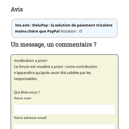
Avis
Vos avis :
DeluPay : la solution de paiement tricolore
moins chère que PayPal
Notation : /5
Un message, un commentaire ?
modération a priori
Ce forum est modéré a priori : votre contribution
n’apparaîtra qu’après avoir été validée par les
responsables.
Qui êtes-vous ?
Votre nom
Votre adresse email