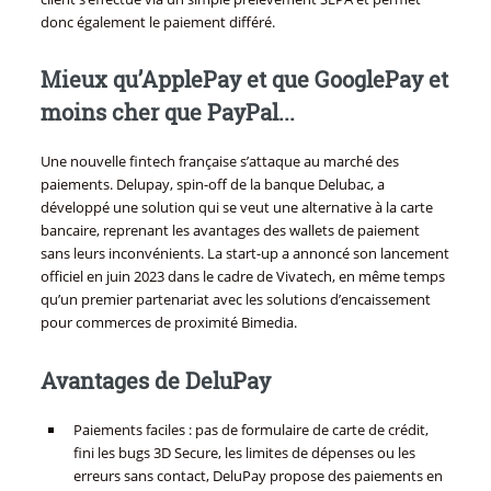
donc également le paiement différé.
Mieux qu’ApplePay et que GooglePay et
moins cher que PayPal...
Une nouvelle fintech française s’attaque au marché des
paiements. Delupay, spin-off de la banque Delubac, a
développé une solution qui se veut une alternative à la carte
bancaire, reprenant les avantages des wallets de paiement
sans leurs inconvénients. La start-up a annoncé son lancement
officiel en juin 2023 dans le cadre de Vivatech, en même temps
qu’un premier partenariat avec les solutions d’encaissement
pour commerces de proximité Bimedia.
Avantages de DeluPay
Paiements faciles : pas de formulaire de carte de crédit,
fini les bugs 3D Secure, les limites de dépenses ou les
erreurs sans contact, DeluPay propose des paiements en