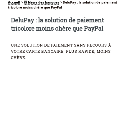
Accueil
>
🆕 News des banques
>
DeluPay : la solution de paiement
tricolore moins chère que PayPal
DeluPay : la solution de paiement
tricolore moins chère que PayPal
UNE SOLUTION DE PAIEMENT SANS RECOURS À
VOTRE CARTE BANCAIRE, PLUS RAPIDE, MOINS
CHÈRE.