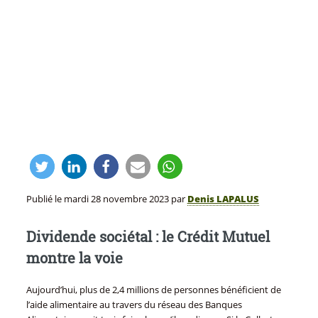
Publié le
mardi 28 novembre 2023
par
Denis LAPALUS
Dividende sociétal : le Crédit Mutuel
montre la voie
Aujourd’hui, plus de 2,4 millions de personnes bénéficient de
l’aide alimentaire au travers du réseau des Banques