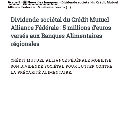
Accueil
>
🆕 News des banques
>
Dividende sociétal du Crédit Mutuel
Alliance Fédérale : 5 millions d’euros (…)
Dividende sociétal du Crédit Mutuel
Alliance Fédérale : 5 millions d’euros
versés aux Banques Alimentaires
régionales
CRÉDIT MUTUEL ALLIANCE FÉDÉRALE MOBILISE
SON DIVIDENDE SOCIÉTAL POUR LUTTER CONTRE
LA PRÉCARITÉ ALIMENTAIRE.