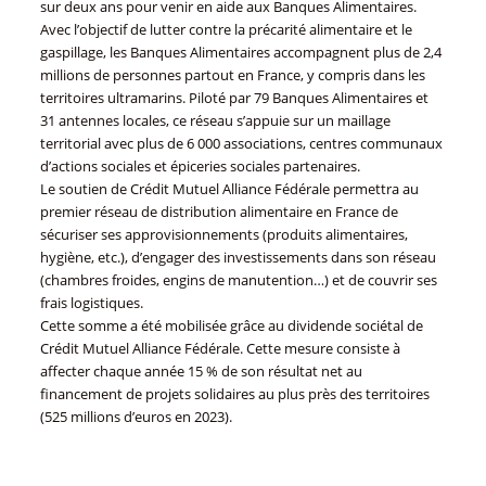
sur deux ans pour venir en aide aux Banques Alimentaires.
Avec l’objectif de lutter contre la précarité alimentaire et le
gaspillage, les Banques Alimentaires accompagnent plus de 2,4
millions de personnes partout en France, y compris dans les
territoires ultramarins. Piloté par 79 Banques Alimentaires et
31 antennes locales, ce réseau s’appuie sur un maillage
territorial avec plus de 6 000 associations, centres communaux
d’actions sociales et épiceries sociales partenaires.
Le soutien de Crédit Mutuel Alliance Fédérale permettra au
premier réseau de distribution alimentaire en France de
sécuriser ses approvisionnements (produits alimentaires,
hygiène, etc.), d’engager des investissements dans son réseau
(chambres froides, engins de manutention…) et de couvrir ses
frais logistiques.
Cette somme a été mobilisée grâce au dividende sociétal de
Crédit Mutuel Alliance Fédérale. Cette mesure consiste à
affecter chaque année 15 % de son résultat net au
financement de projets solidaires au plus près des territoires
(525 millions d’euros en 2023).