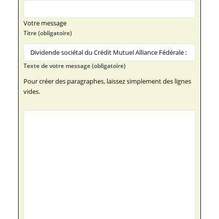
Votre message
Titre (obligatoire)
Texte de votre message (obligatoire)
Pour créer des paragraphes, laissez simplement des lignes
vides.