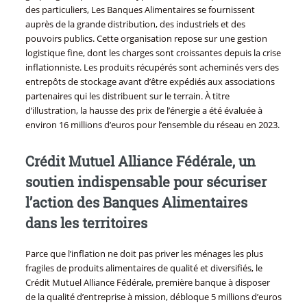
des particuliers, Les Banques Alimentaires se fournissent
auprès de la grande distribution, des industriels et des
pouvoirs publics. Cette organisation repose sur une gestion
logistique fine, dont les charges sont croissantes depuis la crise
inflationniste. Les produits récupérés sont acheminés vers des
entrepôts de stockage avant d’être expédiés aux associations
partenaires qui les distribuent sur le terrain. À titre
d’illustration, la hausse des prix de l’énergie a été évaluée à
environ 16 millions d’euros pour l’ensemble du réseau en 2023.
Crédit Mutuel Alliance Fédérale, un
soutien indispensable pour sécuriser
l’action des Banques Alimentaires
dans les territoires
Parce que l’inflation ne doit pas priver les ménages les plus
fragiles de produits alimentaires de qualité et diversifiés, le
Crédit Mutuel Alliance Fédérale, première banque à disposer
de la qualité d’entreprise à mission, débloque 5 millions d’euros