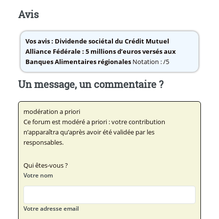
Avis
Vos avis :
Dividende sociétal du Crédit Mutuel
Alliance Fédérale : 5 millions d’euros versés aux
Banques Alimentaires régionales
Notation : /5
Un message, un commentaire ?
modération a priori
Ce forum est modéré a priori : votre contribution
n’apparaîtra qu’après avoir été validée par les
responsables.
Qui êtes-vous ?
Votre nom
Votre adresse email