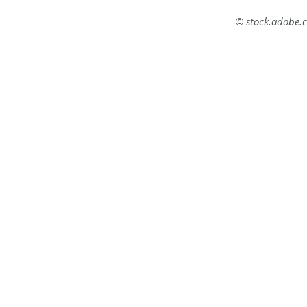
© stock.adobe.