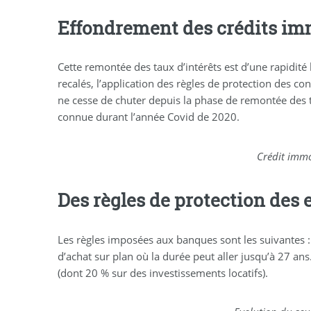
Effondrement des crédits im
Cette remontée des taux d’intérêts est d’une rapidit
recalés, l’application des règles de protection des co
ne cesse de chuter depuis la phase de remontée des ta
connue durant l’année Covid de 2020.
Crédit immo
Des règles de protection des
Les règles imposées aux banques sont les suivantes :
d’achat sur plan où la durée peut aller jusqu’à 27 
(dont 20 % sur des investissements locatifs).