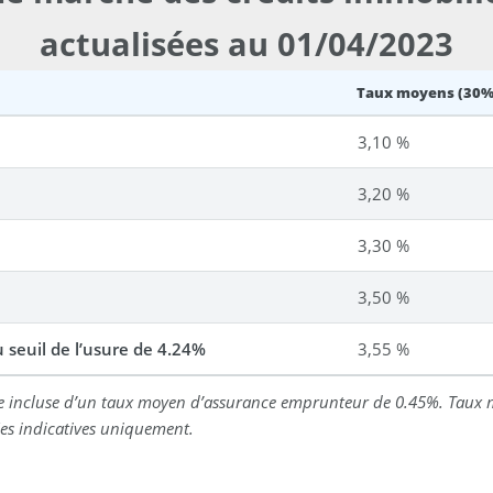
actualisées au 01/04/2023
Taux moyens (30%
3,10 %
3,20 %
3,30 %
3,50 %
 seuil de l’usure de 4.24%
3,55 %
e incluse d’un taux moyen d’assurance emprunteur de 0.45%. Taux m
ées indicatives uniquement.