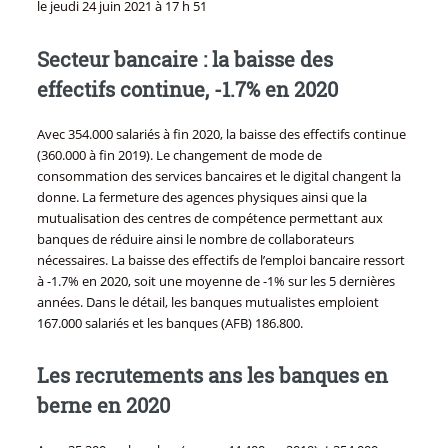
le
jeudi 24 juin 2021 à 17 h 51
Secteur bancaire : la baisse des
effectifs continue, -1.7% en 2020
Avec 354.000 salariés à fin 2020, la baisse des effectifs continue
(360.000 à fin 2019). Le changement de mode de
consommation des services bancaires et le digital changent la
donne. La fermeture des agences physiques ainsi que la
mutualisation des centres de compétence permettant aux
banques de réduire ainsi le nombre de collaborateurs
nécessaires. La baisse des effectifs de l’emploi bancaire ressort
à -1.7% en 2020, soit une moyenne de -1% sur les 5 dernières
années. Dans le détail, les banques mutualistes emploient
167.000 salariés et les banques (AFB) 186.800.
Les recrutements ans les banques en
berne en 2020