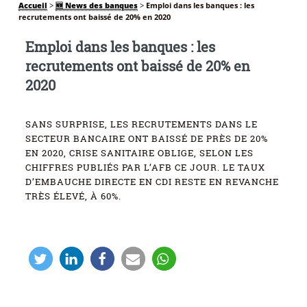
Accueil
>
🆕 News des banques
>
Emploi dans les banques : les
recrutements ont baissé de 20% en 2020
Emploi dans les banques : les
recrutements ont baissé de 20% en
2020
SANS SURPRISE, LES RECRUTEMENTS DANS LE
SECTEUR BANCAIRE ONT BAISSÉ DE PRÈS DE 20%
EN 2020, CRISE SANITAIRE OBLIGE, SELON LES
CHIFFRES PUBLIÉS PAR L’AFB CE JOUR. LE TAUX
D’EMBAUCHE DIRECTE EN CDI RESTE EN REVANCHE
TRÈS ÉLEVÉ, À 60%.