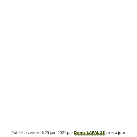
Publié le
vendredi 25 juin 2021
par
Denis LAPALUS
, mis à jour