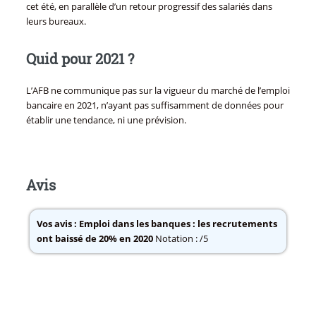
cet été, en parallèle d’un retour progressif des salariés dans
leurs bureaux.
Quid pour 2021 ?
L’AFB ne communique pas sur la vigueur du marché de l’emploi
bancaire en 2021, n’ayant pas suffisamment de données pour
établir une tendance, ni une prévision.
Avis
Vos avis :
Emploi dans les banques : les recrutements
ont baissé de 20% en 2020
Notation : /5