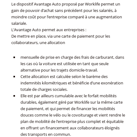
Le dispositif Avantage Auto proposé par Worklife permet un
gain de pouvoir d’achat sans précédent pour les salariés, à
moindre coût pour l’entreprise comparé à une augmentation
salariale.
L’Avantage Auto permet aux entreprises :
De mettre en place, via une carte de paiement pour les
collaborateurs, une allocation
mensuelle de prise en charge des frais de carburant, dans
les cas où la voiture est utilisée en tant que seule
alternative pour les trajets domicile-travail.
Cette allocation est calculée selon le barème des
indemnités kilométriques et bénéficie d’une exonération
totale de charges sociales.
Elle est par ailleurs cumulable avec le forfait mobilités
durables, également géré par Worklife sur la même carte
de paiement, et qui permet de financer les mobilités
douces comme le vélo ou le covoiturage et vient rendre le
plan de mobilité de l’entreprise plus complet et équitable
en offrant un financement aux collaborateurs éloignés
des transports en commun.