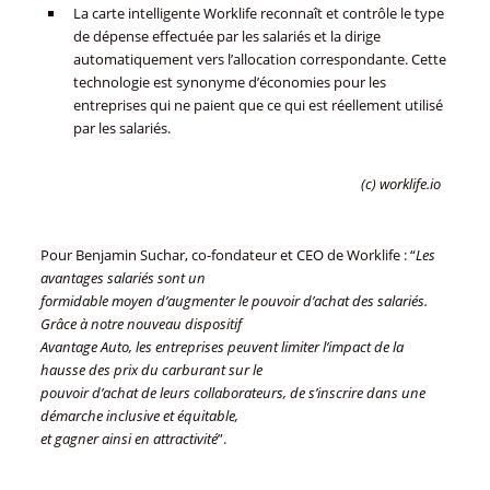
La carte intelligente Worklife reconnaît et contrôle le type
de dépense effectuée par les salariés et la dirige
automatiquement vers l’allocation correspondante. Cette
technologie est synonyme d’économies pour les
entreprises qui ne paient que ce qui est réellement utilisé
par les salariés.
(c) worklife.io
Pour Benjamin Suchar, co-fondateur et CEO de Worklife : “
Les
avantages salariés sont un
formidable moyen d’augmenter le pouvoir d’achat des salariés.
Grâce à notre nouveau dispositif
Avantage Auto, les entreprises peuvent limiter l’impact de la
hausse des prix du carburant sur le
pouvoir d’achat de leurs collaborateurs, de s’inscrire dans une
démarche inclusive et équitable,
et gagner ainsi en attractivité
”.