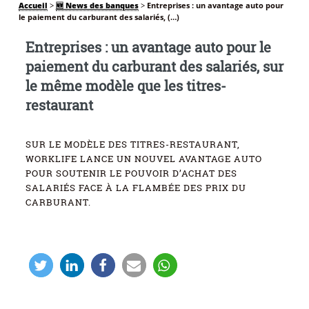
Accueil
>
🆕 News des banques
>
Entreprises : un avantage auto pour
le paiement du carburant des salariés, (…)
Entreprises : un avantage auto pour le
paiement du carburant des salariés, sur
le même modèle que les titres-
restaurant
SUR LE MODÈLE DES TITRES-RESTAURANT,
WORKLIFE LANCE UN NOUVEL AVANTAGE AUTO
POUR SOUTENIR LE POUVOIR D’ACHAT DES
SALARIÉS FACE À LA FLAMBÉE DES PRIX DU
CARBURANT.