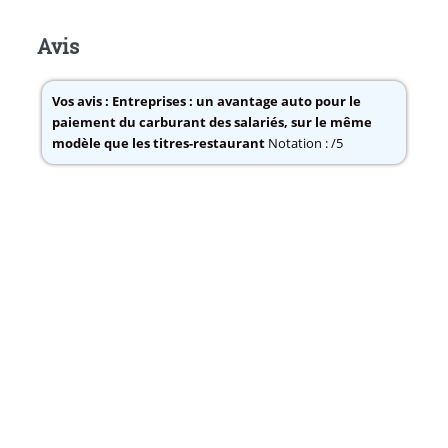
Avis
Vos avis :
Entreprises : un avantage auto pour le
paiement du carburant des salariés, sur le même
modèle que les titres-restaurant
Notation : /5