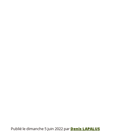
Publié le
dimanche 5 juin 2022
par
Denis LAPALUS