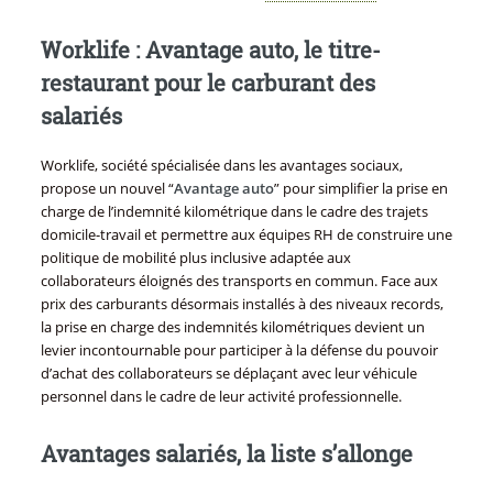
Worklife : Avantage auto, le titre-
restaurant pour le carburant des
salariés
Worklife, société spécialisée dans les avantages sociaux,
propose un nouvel “
Avantage auto
” pour simplifier la prise en
charge de l’indemnité kilométrique dans le cadre des trajets
domicile-travail et permettre aux équipes RH de construire une
politique de mobilité plus inclusive adaptée aux
collaborateurs éloignés des transports en commun. Face aux
prix des carburants désormais installés à des niveaux records,
la prise en charge des indemnités kilométriques devient un
levier incontournable pour participer à la défense du pouvoir
d’achat des collaborateurs se déplaçant avec leur véhicule
personnel dans le cadre de leur activité professionnelle.
Avantages salariés, la liste s’allonge