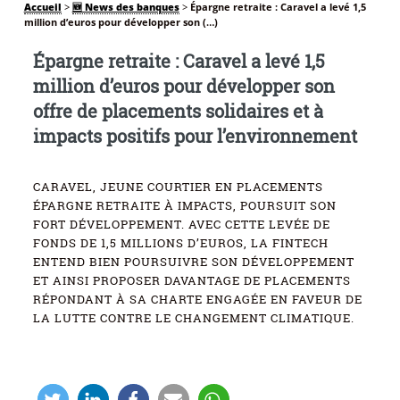
Accueil
>
🆕 News des banques
>
Épargne retraite : Caravel a levé 1,5
million d’euros pour développer son (…)
Épargne retraite : Caravel a levé 1,5
million d’euros pour développer son
offre de placements solidaires et à
impacts positifs pour l’environnement
CARAVEL, JEUNE COURTIER EN PLACEMENTS
ÉPARGNE RETRAITE À IMPACTS, POURSUIT SON
FORT DÉVELOPPEMENT. AVEC CETTE LEVÉE DE
FONDS DE 1,5 MILLIONS D’EUROS, LA FINTECH
ENTEND BIEN POURSUIVRE SON DÉVELOPPEMENT
ET AINSI PROPOSER DAVANTAGE DE PLACEMENTS
RÉPONDANT À SA CHARTE ENGAGÉE EN FAVEUR DE
LA LUTTE CONTRE LE CHANGEMENT CLIMATIQUE.