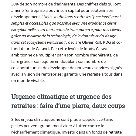
30% de son nombre de d’adhérents. Des chiffres clefs qui ont
amené l’entreprise à ouvrir son capital pour soutenir son
développement. “
Nous souhaitons rendre les “pensions” aussi
simples et accessibles que possible avec une expérience client
exceptionnelle et un maximum de transparence pour nos clients
grâce au meilleur de la technologie, de la donnée et du design
dans cet écosystème vieillissant
“, déclare Olivier Rull, PDG et co-
fondateur de Caravel. Par cette levée de fonds, Caravel
ambitionne de multiplier par 4 son nombre d’adhérents, de
faire grandir son équipe en doublant son nombre de
collaborateurs et de développer de nouveaux services alignés
avec la vision de l’entreprise : garantir une retraite à tous dans
un monde vivable.
Urgence climatique et urgence des
retraites : faire d’une pierre, deux coups
Si les enjeux climatiques ne sont plus à rappeler, certains
gestes peuvent grandement aider à
lutter contre le
réchauffement climatique
. Investir dans un fonds de retraite