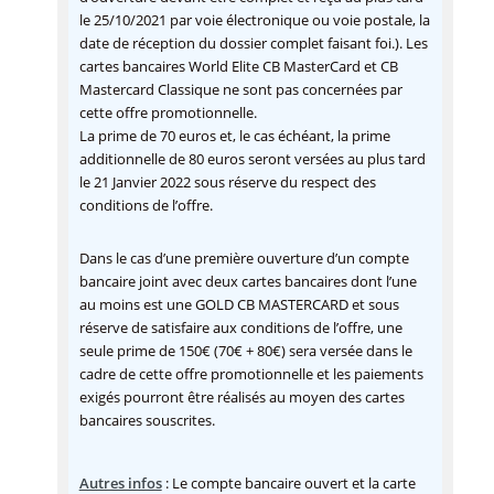
le 25/10/2021 par voie électronique ou voie postale, la
date de réception du dossier complet faisant foi.). Les
cartes bancaires World Elite CB MasterCard et CB
Mastercard Classique ne sont pas concernées par
cette offre promotionnelle.
La prime de 70 euros et, le cas échéant, la prime
additionnelle de 80 euros seront versées au plus tard
le 21 Janvier 2022 sous réserve du respect des
conditions de l’offre.
Dans le cas d’une première ouverture d’un compte
bancaire joint avec deux cartes bancaires dont l’une
au moins est une GOLD CB MASTERCARD et sous
réserve de satisfaire aux conditions de l’offre, une
seule prime de 150€ (70€ + 80€) sera versée dans le
cadre de cette offre promotionnelle et les paiements
exigés pourront être réalisés au moyen des cartes
bancaires souscrites.
Autres infos
: Le compte bancaire ouvert et la carte