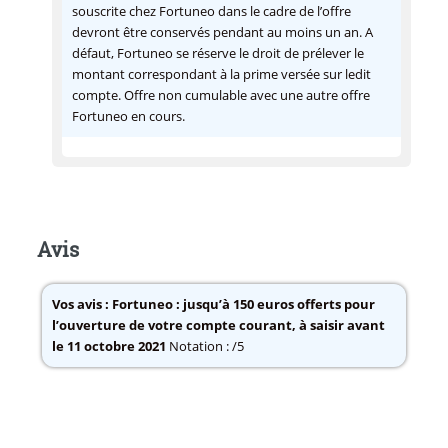
souscrite chez Fortuneo dans le cadre de l’offre
devront être conservés pendant au moins un an. A
défaut, Fortuneo se réserve le droit de prélever le
montant correspondant à la prime versée sur ledit
compte. Offre non cumulable avec une autre offre
Fortuneo en cours.
Avis
Vos avis :
Fortuneo : jusqu’à 150 euros offerts pour
l’ouverture de votre compte courant, à saisir avant
le 11 octobre 2021
Notation : /5