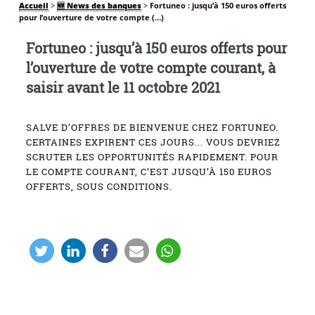
Accueil
>
🆕 News des banques
>
Fortuneo : jusqu’à 150 euros offerts
pour l’ouverture de votre compte (…)
Fortuneo : jusqu’à 150 euros offerts pour
l’ouverture de votre compte courant, à
saisir avant le 11 octobre 2021
SALVE D’OFFRES DE BIENVENUE CHEZ FORTUNEO.
CERTAINES EXPIRENT CES JOURS... VOUS DEVRIEZ
SCRUTER LES OPPORTUNITÉS RAPIDEMENT. POUR
LE COMPTE COURANT, C’EST JUSQU’À 150 EUROS
OFFERTS, SOUS CONDITIONS.