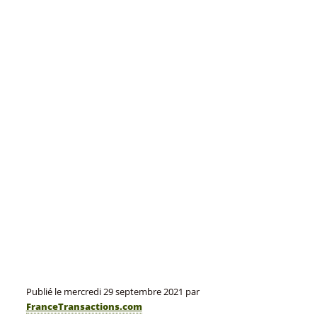
Publié le
mercredi 29 septembre 2021
par
FranceTransactions.com