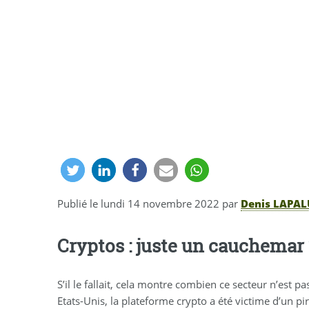
Publié le
lundi 14 novembre 2022
par
Denis LAPAL
Cryptos : juste un cauchemar 
S’il le fallait, cela montre combien ce secteur n’est p
Etats-Unis, la plateforme crypto a été victime d’un p