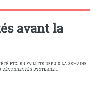
tés avant la
ÉTÉ FTX, EN FAILLITE DEPUIS LA SEMAINE
S DÉCONNECTÉS D’INTERNET.