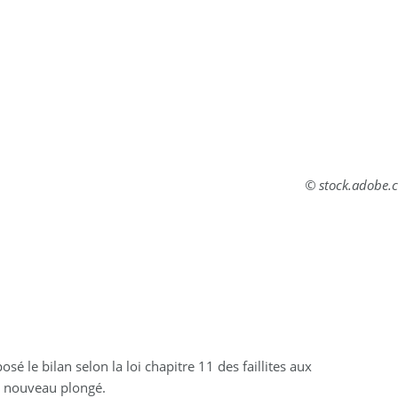
© stock.adobe.
sé le bilan selon la loi chapitre 11 des faillites aux
de nouveau plongé.