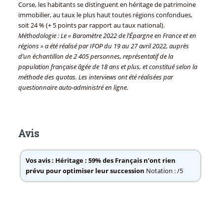
Corse, les habitants se distinguent en héritage de patrimoine
immobilier, au taux le plus haut toutes régions confondues,
soit 24 % (+ 5 points par rapport au taux national).
Méthodologie : Le « Baromètre 2022 de l’Épargne en France et en
régions » a été réalisé par IFOP du 19 au 27 avril 2022, auprès
d’un échantillon de 2 405 personnes, représentatif de la
population française âgée de 18 ans et plus, et constitué selon la
méthode des quotas. Les interviews ont été réalisées par
questionnaire auto-administré en ligne.
Avis
Vos avis :
Héritage : 59% des Français n’ont rien
prévu pour optimiser leur succession
Notation : /5