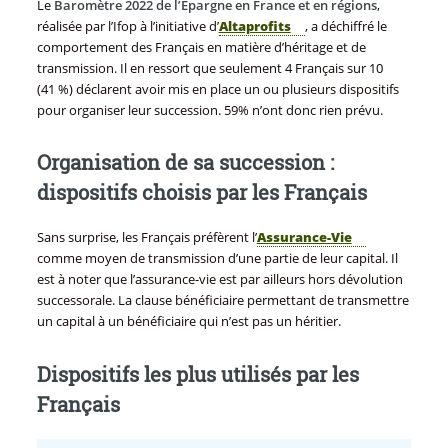
Le
Baromètre 2022 de l’Épargne en France et en régions
,
réalisée par l’Ifop à l’initiative d’
Altaprofits
, a déchiffré le
comportement des Français en matière d’héritage et de
transmission. Il en ressort que seulement 4 Français sur 10
(41 %) déclarent avoir mis en place un ou plusieurs dispositifs
pour organiser leur succession. 59% n’ont donc rien prévu.
Organisation de sa succession :
dispositifs choisis par les Français
Sans surprise, les Français préfèrent l’
Assurance-Vie
comme moyen de transmission d’une partie de leur capital. Il
est à noter que l’assurance-vie est par ailleurs hors dévolution
successorale. La clause bénéficiaire permettant de transmettre
un capital à un bénéficiaire qui n’est pas un héritier.
Dispositifs les plus utilisés par les
Français