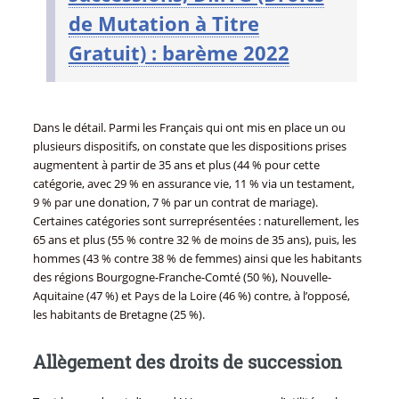
de Mutation à Titre
Gratuit) : barème 2022
Dans le détail. Parmi les Français qui ont mis en place un ou
plusieurs dispositifs, on constate que les dispositions prises
augmentent à partir de 35 ans et plus (44 % pour cette
catégorie, avec 29 % en assurance vie, 11 % via un testament,
9 % par une donation, 7 % par un contrat de mariage).
Certaines catégories sont surreprésentées : naturellement, les
65 ans et plus (55 % contre 32 % de moins de 35 ans), puis, les
hommes (43 % contre 38 % de femmes) ainsi que les habitants
des régions Bourgogne-Franche-Comté (50 %), Nouvelle-
Aquitaine (47 %) et Pays de la Loire (46 %) contre, à l’opposé,
les habitants de Bretagne (25 %).
Allègement des droits de succession