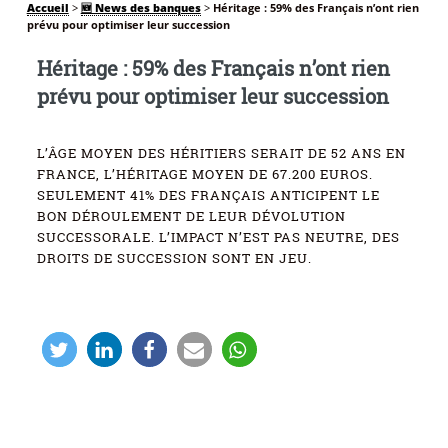
Accueil
>
🆕 News des banques
>
Héritage : 59% des Français n’ont rien
prévu pour optimiser leur succession
Héritage : 59% des Français n’ont rien
prévu pour optimiser leur succession
L’ÂGE MOYEN DES HÉRITIERS SERAIT DE 52 ANS EN
FRANCE, L’HÉRITAGE MOYEN DE 67.200 EUROS.
SEULEMENT 41% DES FRANÇAIS ANTICIPENT LE
BON DÉROULEMENT DE LEUR DÉVOLUTION
SUCCESSORALE. L’IMPACT N’EST PAS NEUTRE, DES
DROITS DE SUCCESSION SONT EN JEU.