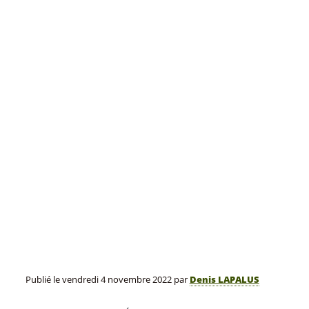
Publié le
vendredi 4 novembre 2022
par
Denis LAPALUS