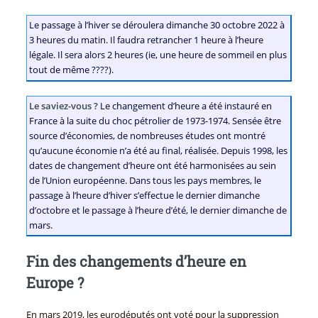
Le passage à l’hiver se déroulera dimanche 30 octobre 2022 à
3 heures du matin. Il faudra retrancher 1 heure à l’heure
légale. Il sera alors 2 heures (ie, une heure de sommeil en plus
tout de même ????).
Le saviez-vous ?
Le changement d’heure a été instauré en
France à la suite du choc pétrolier de 1973-1974. Sensée être
source d’économies, de nombreuses études ont montré
qu’aucune économie n’a été au final, réalisée. Depuis 1998, les
dates de changement d’heure ont été harmonisées au sein
de l’Union européenne. Dans tous les pays membres, le
passage à l’heure d’hiver s’effectue le dernier dimanche
d’octobre et le passage à l’heure d’été, le dernier dimanche de
mars.
Fin des changements d’heure en
Europe ?
En mars 2019, les eurodéputés ont voté pour la suppression