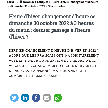
Accueil
>
🆕 News des banques
>
Heure d’hiver, changement d’heure
ce dimanche 30 octobre 2022 à 3 heures du (…)
Heure d’hiver, changement d’heure ce
dimanche 30 octobre 2022 à 3 heures
du matin : dernier passage à l’heure
d’hiver ?
DERNIER CHANGEMENT D’HEURE D’HIVER EN 2022 ?
ALORS QUE LES FRANÇAIS ONT MAJORITAIREMENT
VOTÉ EN FAVEUR DU MAINTIEN DE L’HEURE D’ÉTÉ,
VOICI QUE LE CHANGEMENT D’HEURE D’HIVER EST
DE NOUVEAU APPLIQUÉ. MAIS QUAND CETTE
COMÉDIE VA-T-ELLE CESSER ?