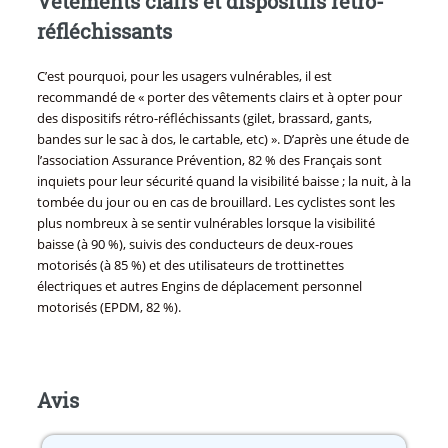
Vêtements clairs et dispositifs rétro-
réfléchissants
C’est pourquoi, pour les usagers vulnérables, il est
recommandé de « porter des vêtements clairs et à opter pour
des dispositifs rétro-réfléchissants (gilet, brassard, gants,
bandes sur le sac à dos, le cartable, etc) ». D’après une étude de
l’association Assurance Prévention, 82 % des Français sont
inquiets pour leur sécurité quand la visibilité baisse ; la nuit, à la
tombée du jour ou en cas de brouillard. Les cyclistes sont les
plus nombreux à se sentir vulnérables lorsque la visibilité
baisse (à 90 %), suivis des conducteurs de deux-roues
motorisés (à 85 %) et des utilisateurs de trottinettes
électriques et autres Engins de déplacement personnel
motorisés (EPDM, 82 %).
Avis