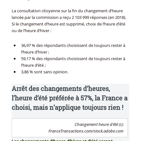
La consultation citoyenne sur la fin du changement d’heure
lancée par la commission a reçu 2 103 999 réponses (en 2018).
Si le changement d’heure est supprimé, choix de l’heure d’été
ou de l’heure d’hiver :
36,97 % des répondants choisissent de toujours rester à
l’heure d’hiver ;
59,17 % des répondants choisissent de toujours rester à
l’heure d’été ;
3,86 % sont sans opinion.
Arrêt des changements d’heures,
l’heure d’été préférée à 57%, la France a
choisi, mais n’applique toujours rien !
Changement heure d’été (c)
FranceTransactions.com/stock.adobe.com