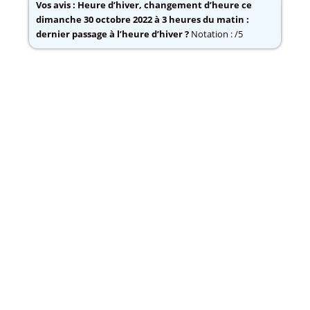
Vos avis :
Heure d’hiver, changement d’heure ce
dimanche 30 octobre 2022 à 3 heures du matin :
dernier passage à l’heure d’hiver ?
Notation : /5