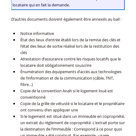
locataire qui en fait la demande.
D’autres documents doivent également être annexés au bail :
Notice informative
État des lieux d’entrée établi lors de la remise des clés et
l’état des lieux de sortie réalisé lors de la restitution des
clés
Attestation d’assurance contre les risques locatifs que le
locataire doit obligatoirement souscrire
Énumération des équipements d’accès aux technologies
de l’information et de la communication (câble, TNT,
fibre...)
Copie de la convention Anah si le logement loué est
conventionné
Copie de la grille de vétusté si le locataire et le propriétaire
ont convenu d’en appliquer une
Si le logement est situé dans un immeuble en copropriété,
un extrait du règlement de copropriété. L’extrait porte sur
la destination de l’immeuble : Correspond à ce pour quoi
un immeuble a été construit. Par exemple : usage