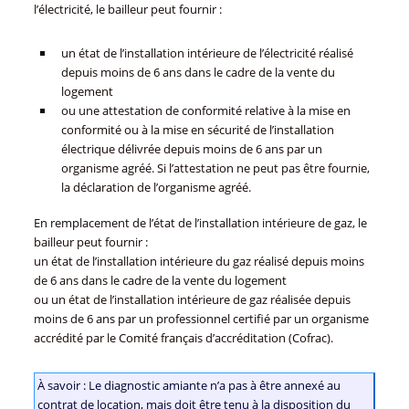
l’électricité, le bailleur peut fournir :
un état de l’installation intérieure de l’électricité réalisé
depuis moins de 6 ans dans le cadre de la vente du
logement
ou une attestation de conformité relative à la mise en
conformité ou à la mise en sécurité de l’installation
électrique délivrée depuis moins de 6 ans par un
organisme agréé. Si l’attestation ne peut pas être fournie,
la déclaration de l’organisme agréé.
En remplacement de l’état de l’installation intérieure de gaz, le
bailleur peut fournir :
un état de l’installation intérieure du gaz réalisé depuis moins
de 6 ans dans le cadre de la vente du logement
ou un état de l’installation intérieure de gaz réalisée depuis
moins de 6 ans par un professionnel certifié par un organisme
accrédité par le Comité français d’accréditation (Cofrac).
À savoir : Le diagnostic amiante n’a pas à être annexé au
contrat de location, mais doit être tenu à la disposition du