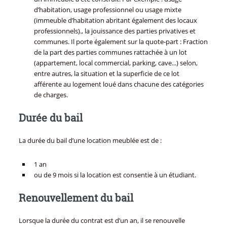
d’habitation, usage professionnel ou usage mixte
(immeuble d’habitation abritant également des locaux
professionnels)., la jouissance des parties privatives et
communes. Il porte également sur la quote-part : Fraction
de la part des parties communes rattachée à un lot
(appartement, local commercial, parking, cave...) selon,
entre autres, la situation et la superficie de ce lot
afférente au logement loué dans chacune des catégories
de charges.
Durée du bail
La durée du bail d’une location meublée est de :
1 an
ou de 9 mois si la location est consentie à un étudiant.
Renouvellement du bail
Lorsque la durée du contrat est d’un an, il se renouvelle