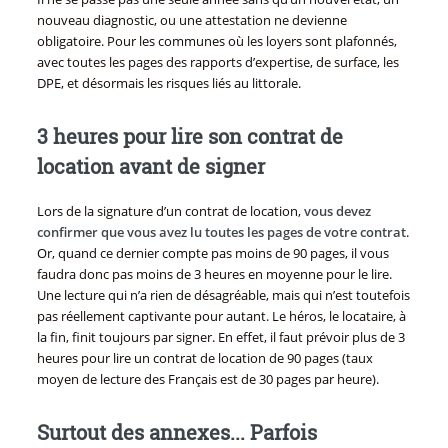
nouveau diagnostic, ou une attestation ne devienne
obligatoire. Pour les communes où les loyers sont plafonnés,
avec toutes les pages des rapports d’expertise, de surface, les
DPE, et désormais les risques liés au littorale.
3 heures pour lire son contrat de
location avant de signer
Lors de la signature d’un contrat de location,
vous devez
confirmer que vous avez lu toutes les pages de votre contrat
.
Or, quand ce dernier compte pas moins de 90 pages, il vous
faudra donc pas moins de 3 heures en moyenne pour le lire.
Une lecture qui n’a rien de désagréable, mais qui n’est toutefois
pas réellement captivante pour autant. Le héros, le locataire, à
la fin, finit toujours par signer. En effet, il faut prévoir plus de 3
heures pour lire un contrat de location de 90 pages (taux
moyen de lecture des Français est de 30 pages par heure).
Surtout des annexes... Parfois