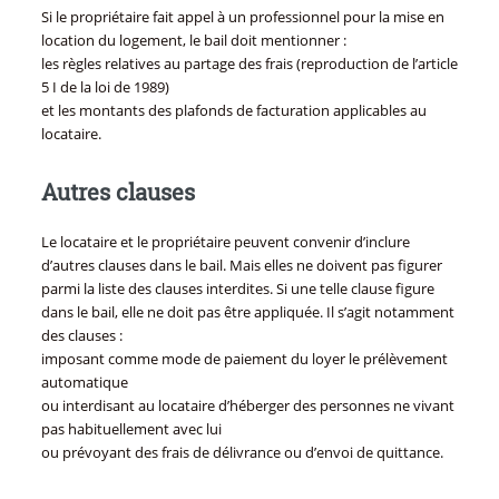
Si le propriétaire fait appel à un professionnel pour la mise en
location du logement, le bail doit mentionner :
les règles relatives au partage des frais (reproduction de l’article
5 I de la loi de 1989)
et les montants des plafonds de facturation applicables au
locataire.
Autres clauses
Le locataire et le propriétaire peuvent convenir d’inclure
d’autres clauses dans le bail. Mais elles ne doivent pas figurer
parmi la liste des clauses interdites. Si une telle clause figure
dans le bail, elle ne doit pas être appliquée. Il s’agit notamment
des clauses :
imposant comme mode de paiement du loyer le prélèvement
automatique
ou interdisant au locataire d’héberger des personnes ne vivant
pas habituellement avec lui
ou prévoyant des frais de délivrance ou d’envoi de quittance.