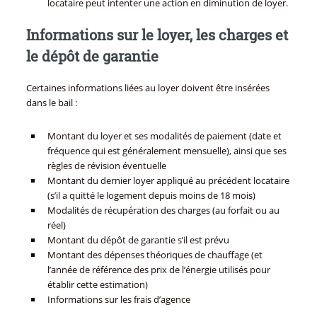
locataire peut intenter une action en diminution de loyer.
Informations sur le loyer, les charges et
le dépôt de garantie
Certaines informations liées au loyer doivent être insérées
dans le bail :
Montant du loyer et ses modalités de paiement (date et
fréquence qui est généralement mensuelle), ainsi que ses
règles de révision éventuelle
Montant du dernier loyer appliqué au précédent locataire
(s’il a quitté le logement depuis moins de 18 mois)
Modalités de récupération des charges (au forfait ou au
réel)
Montant du dépôt de garantie s’il est prévu
Montant des dépenses théoriques de chauffage (et
l’année de référence des prix de l’énergie utilisés pour
établir cette estimation)
Informations sur les frais d’agence