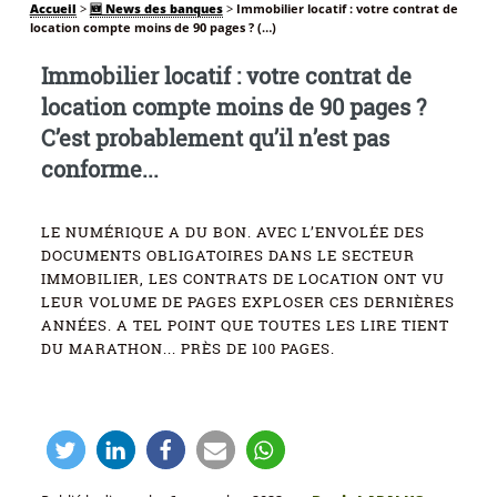
Accueil
>
🆕 News des banques
>
Immobilier locatif : votre contrat de
location compte moins de 90 pages ? (…)
Immobilier locatif : votre contrat de
location compte moins de 90 pages ?
C’est probablement qu’il n’est pas
conforme...
LE NUMÉRIQUE A DU BON. AVEC L’ENVOLÉE DES
DOCUMENTS OBLIGATOIRES DANS LE SECTEUR
IMMOBILIER, LES CONTRATS DE LOCATION ONT VU
LEUR VOLUME DE PAGES EXPLOSER CES DERNIÈRES
ANNÉES. A TEL POINT QUE TOUTES LES LIRE TIENT
DU MARATHON... PRÈS DE 100 PAGES.