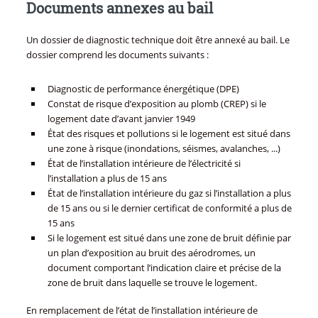
Documents annexes au bail
Un dossier de diagnostic technique doit être annexé au bail. Le
dossier comprend les documents suivants :
Diagnostic de performance énergétique (DPE)
Constat de risque d’exposition au plomb (CREP) si le
logement date d’avant janvier 1949
État des risques et pollutions si le logement est situé dans
une zone à risque (inondations, séismes, avalanches, ...)
État de l’installation intérieure de l’électricité si
l’installation a plus de 15 ans
État de l’installation intérieure du gaz si l’installation a plus
de 15 ans ou si le dernier certificat de conformité a plus de
15 ans
Si le logement est situé dans une zone de bruit définie par
un plan d’exposition au bruit des aérodromes, un
document comportant l’indication claire et précise de la
zone de bruit dans laquelle se trouve le logement.
En remplacement de l’état de l’installation intérieure de