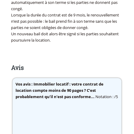
automatiquement à son terme si les parties ne donnent pas
congé.
Lorsque la durée du contrat est de 9 mois, le renouvellement
n’est pas possible : le bail prend fin à son terme sans que les
parties ne soient obligées de donner congé.
Un nouveau bail doit alors être signé si les parties souhaitent
poursuivre la location.
Avis
Vos avis :
Immobilier locatif : votre contrat de
location compte moins de 90 pages ? C’est
probablement qu’il n’est pas conforme...
Notation : /5