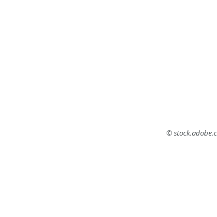
© stock.adobe.