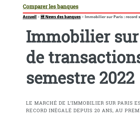
Comparer les banques
Accueil
>
🆕 News des banques
>
Immobilier sur Paris : record
Immobilier sur 
de transaction
semestre 2022
LE MARCHÉ DE L’IMMOBILIER SUR PARIS ES
RECORD INÉGALÉ DEPUIS 20 ANS, AU PREM