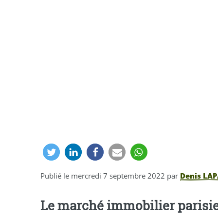
Publié le
mercredi 7 septembre 2022
par
Denis LA
Le marché immobilier paris