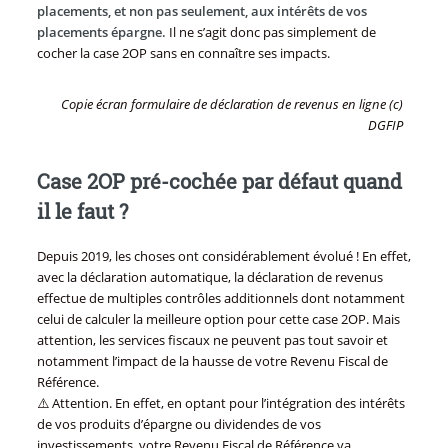
placements, et non pas seulement, aux intérêts de vos
placements épargne.
Il ne s’agit donc pas simplement de
cocher la case 2OP sans en connaître ses impacts.
Copie écran formulaire de déclaration de revenus en ligne (c)
DGFIP
Case 2OP pré-cochée par défaut quand
il le faut ?
Depuis 2019, les choses ont considérablement évolué ! En effet,
avec la déclaration automatique, la déclaration de revenus
effectue de multiples contrôles additionnels dont notamment
celui de calculer la meilleure option pour cette case 2OP. Mais
attention, les services fiscaux ne peuvent pas tout savoir et
notamment l’impact de la hausse de votre Revenu Fiscal de
Référence.
⚠️ Attention. En effet, en optant pour l’intégration des intérêts
de vos produits d’épargne ou dividendes de vos
investissements, votre Revenu Fiscal de Référence va