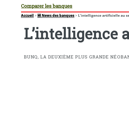
Comparer les banques
Accueil
>
🆕 News des banques
>
L’intelligence artificielle au
L’intelligence 
BUNQ, LA DEUXIÈME PLUS GRANDE NÉOBAN