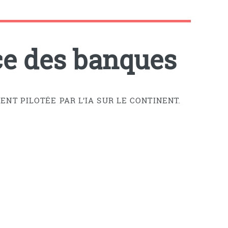
ice des banques
T PILOTÉE PAR L’IA SUR LE CONTINENT.