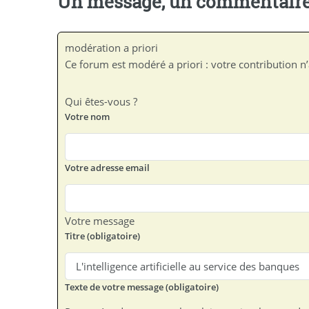
Un message, un commentaire
modération a priori
Ce forum est modéré a priori : votre contribution n’
Qui êtes-vous ?
Votre nom
Votre adresse email
Votre message
Titre (obligatoire)
Texte de votre message (obligatoire)