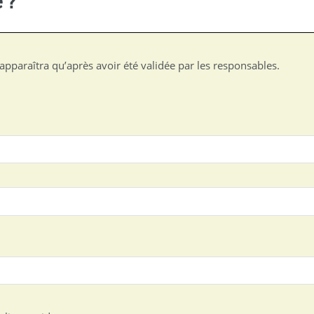
 ?
apparaîtra qu’après avoir été validée par les responsables.