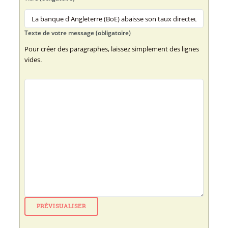
Texte de votre message (obligatoire)
Pour créer des paragraphes, laissez simplement des lignes
vides.