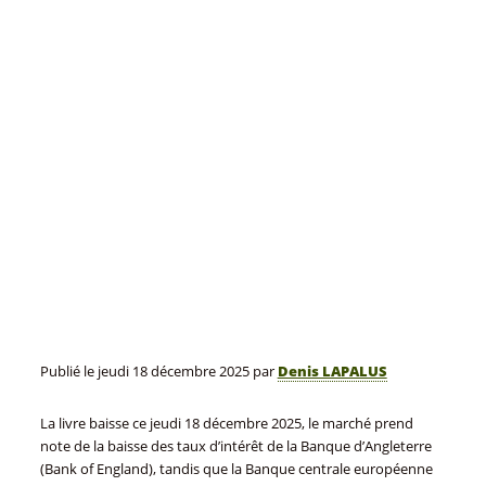
Publié le
jeudi 18 décembre 2025
par
Denis LAPALUS
La livre baisse ce jeudi 18 décembre 2025, le marché prend
note de la baisse des taux d’intérêt de la Banque d’Angleterre
(Bank of England), tandis que la Banque centrale européenne