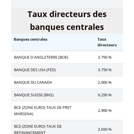
Taux directeurs des
banques centrales
Banques centrales
Taux
directeurs
BANQUE D ANGLETERRE (BOE)
3.750 %
BANQUE DES USA (FED)
3.750 %
BANQUE DU CANADA
2.000 %
BANQUE SUISSE (BNS)
0.250 %
BCE (ZONE EURO) TAUX DE PRET
2.900 %
MARGINAL
BCE (ZONE EURO) TAUX DE
2.650 %
REFINANCEMENT