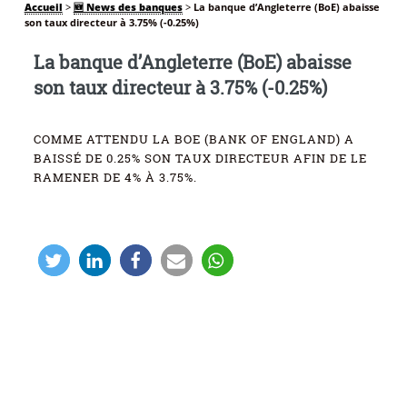
Accueil
>
🆕 News des banques
>
La banque d’Angleterre (BoE) abaisse
son taux directeur à 3.75% (-0.25%)
La banque d’Angleterre (BoE) abaisse
son taux directeur à 3.75% (-0.25%)
COMME ATTENDU LA BOE (BANK OF ENGLAND) A
BAISSÉ DE 0.25% SON TAUX DIRECTEUR AFIN DE LE
RAMENER DE 4% À 3.75%.