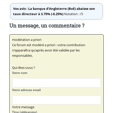
Vos avis :
La banque d’Angleterre (BoE) abaisse son
taux directeur à 3.75% (-0.25%)
Notation : /5
Un message, un commentaire ?
modération a priori
Ce forum est modéré a priori : votre contribution
n’apparaîtra qu’après avoir été validée par les
responsables.
Qui êtes-vous ?
Votre nom
Votre adresse email
Votre message
Titre (obligatoire)