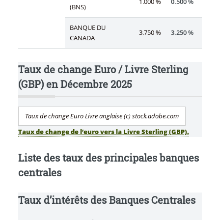
1.000 %
0.500 %
(BNS)
BANQUE DU
3.750 %
3.250 %
CANADA
Taux de change Euro / Livre Sterling
(GBP) en Décembre 2025
Taux de change Euro Livre anglaise (c) stock.adobe.com
Taux de change de l’euro vers la Livre Sterling (GBP).
Liste des taux des principales banques
centrales
Taux d’intérêts des Banques Centrales