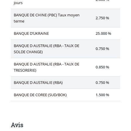
jours
BANQUE DE CHINE (PBC) Taux moyen
2.750 %
terme
BANQUE D’UKRAINE
25.000 %
BANQUE D AUSTRALIE (RBA - TAUX DE
0.750 %
SOLDE CHANGE)
BANQUE D AUSTRALIE (RBA - TAUX DE
0.850 %
TRESORERIE)
BANQUE D AUSTRALIE (RBA)
0.750 %
BANQUE DE COREE (SUD/BOK)
1.500 %
Avis