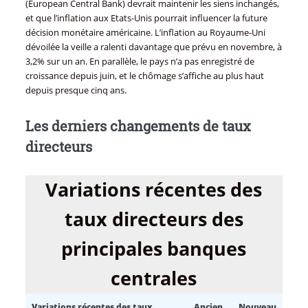
(European Central Bank) devrait maintenir les siens inchangés,
et que l’inflation aux Etats-Unis pourrait influencer la future
décision monétaire américaine. L’inflation au Royaume-Uni
dévoilée la veille a ralenti davantage que prévu en novembre, à
3,2% sur un an. En parallèle, le pays n’a pas enregistré de
croissance depuis juin, et le chômage s’affiche au plus haut
depuis presque cinq ans.
Les derniers changements de taux
directeurs
Variations récentes des
taux directeurs des
principales banques
centrales
Variations récentes des taux
Ancien
Nouveau