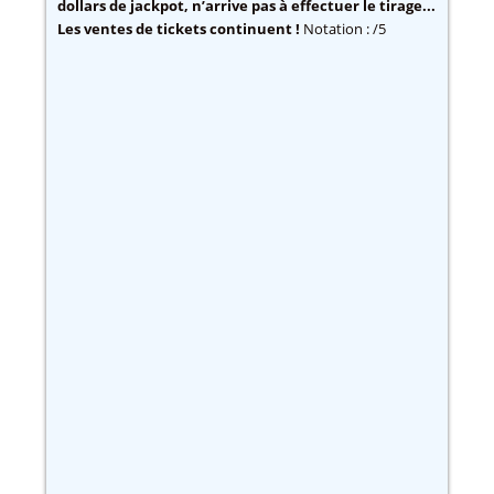
dollars de jackpot, n’arrive pas à effectuer le tirage...
Les ventes de tickets continuent !
Notation : /5