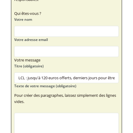
Qui êtes-vous ?
Votre nom
Votre adresse email
Votre message
Titre (obligatoire)
Texte de votre message (obligatoire)
Pour créer des paragraphes, laissez simplement des lignes
vides.