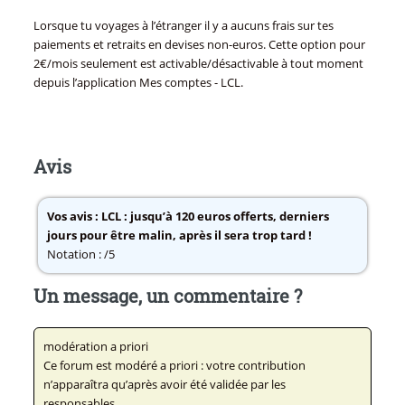
Lorsque tu voyages à l’étranger il y a aucuns frais sur tes
paiements et retraits en devises non-euros. Cette option pour
2€/mois seulement est activable/désactivable à tout moment
depuis l’application Mes comptes - LCL.
Avis
Vos avis :
LCL : jusqu’à 120 euros offerts, derniers
jours pour être malin, après il sera trop tard !
Notation : /5
Un message, un commentaire ?
modération a priori
Ce forum est modéré a priori : votre contribution
n’apparaîtra qu’après avoir été validée par les
responsables.