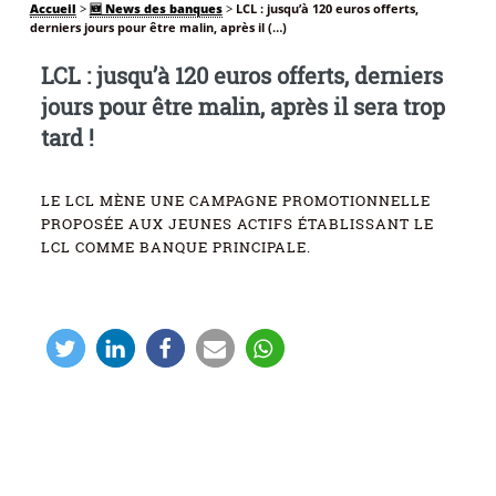
Accueil
>
🆕 News des banques
>
LCL : jusqu’à 120 euros offerts,
derniers jours pour être malin, après il (…)
LCL : jusqu’à 120 euros offerts, derniers
jours pour être malin, après il sera trop
tard !
LE LCL MÈNE UNE CAMPAGNE PROMOTIONNELLE
PROPOSÉE AUX JEUNES ACTIFS ÉTABLISSANT LE
LCL COMME BANQUE PRINCIPALE.