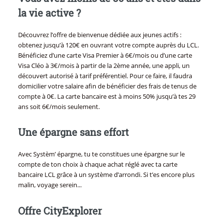
la vie active ?
Découvrez l’offre de bienvenue dédiée aux jeunes actifs :
obtenez jusqu’à 120€ en ouvrant votre compte auprès du LCL.
Bénéficiez d’une carte Visa Premier à 6€/mois ou d’une carte
Visa Cléo à 3€/mois à partir de la 2ème année, une appli, un
découvert autorisé à tarif préférentiel. Pour ce faire, il faudra
domicilier votre salaire afin de bénéficier des frais de tenus de
compte à 0€. La carte bancaire est à moins 50% jusqu’à tes 29
ans soit 6€/mois seulement.
Une épargne sans effort
Avec Systèm’ épargne, tu te constitues une épargne sur le
compte de ton choix à chaque achat réglé avec ta carte
bancaire LCL grâce à un système d’arrondi. Si t’es encore plus
malin, voyage serein...
Offre CityExplorer