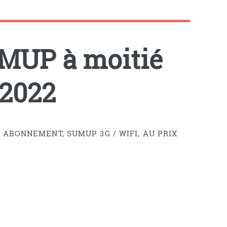
UMUP à moitié
 2022
ABONNEMENT, SUMUP 3G / WIFI, AU PRIX