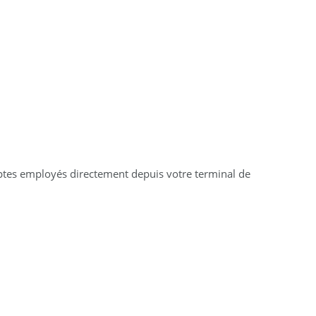
omptes employés directement depuis votre terminal de