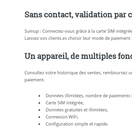
Sans contact, validation par 
Sumup : Connectez-vous grâce à la carte SIM intégrée 
Laissez vos clients.es choisir leur mode de paiement 
Un appareil, de multiples fon
Consultez votre historique des ventes, remboursez un 
paiement.
Données illimitées, nombre de paiements i
Carte SIM intégrée,
Données gratuites et illimitées,
Connexion WiFi,
Configuration simple et rapide.