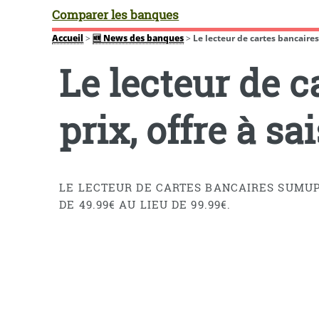
Comparer les banques
Accueil
>
🆕 News des banques
>
Le lecteur de cartes bancaires
Le lecteur de 
prix, offre à sa
LE LECTEUR DE CARTES BANCAIRES SUMUP 
DE 49.99€ AU LIEU DE 99.99€.