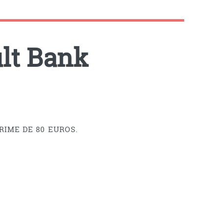
ult Bank
RIME DE 80 EUROS.