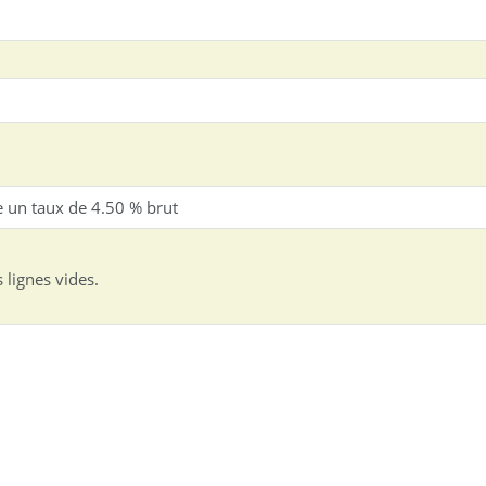
 lignes vides.