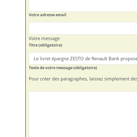
Votre adresse email
Votre message
Titre (obligatoire)
Texte de votre message (obligatoire)
Pour créer des paragraphes, laissez simplement des