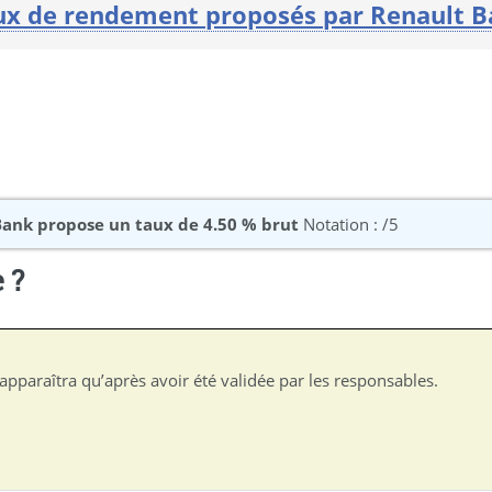
ux de rendement proposés par Renault B
Bank propose un taux de 4.50 % brut
Notation : /5
 ?
apparaîtra qu’après avoir été validée par les responsables.