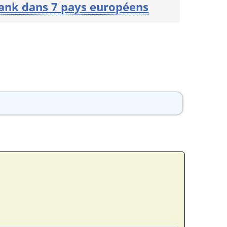
ank dans 7 pays européens