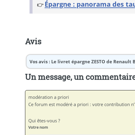
Épargne : panorama des ta
👉
Avis
Vos avis :
Le livret épargne ZESTO de Renault 
Un message, un commentaire
modération a priori
Ce forum est modéré a priori : votre contribution n’
Qui êtes-vous ?
Votre nom