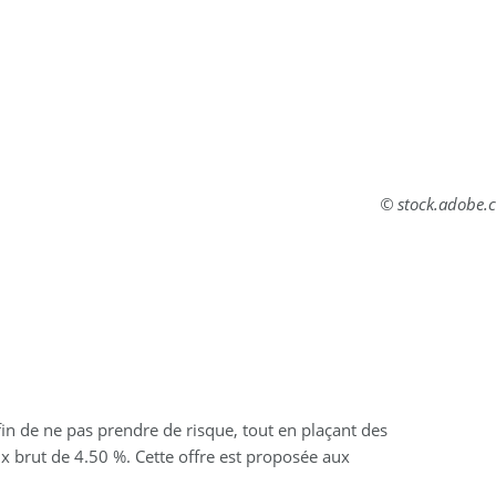
© stock.adobe.
in de ne pas prendre de risque, tout en plaçant des
ux brut de 4.50 %. Cette offre est proposée aux