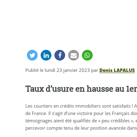
Publié le
lundi 23 janvier 2023
par
Denis LAPALUS
Taux d’usure en hausse au 1er
Les courtiers en crédits immobiliers sont satisfaits ! 
de France. Il s’agit d’une victoire pour les Français d
témoignages aient été qualifiés de « peu crédibles », 
percevoir compte tenu de leur position avancée dans l