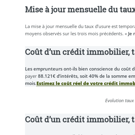
Mise à jour mensuelle du tau
La mise à jour mensuelle du taux d’usure est temporair
moyens observés sur les trois mois précédents. «
Je 
Coût d’un crédit immobilier, 
Les emprunteurs ont-ils bien conscience du coût de
payer
88.121€ d’intérêts, soit 40% de la somme e
mois
.
Estimez le coût réel de votre crédit immobi
Evolution taux 
Coût d’un crédit immobilier, 