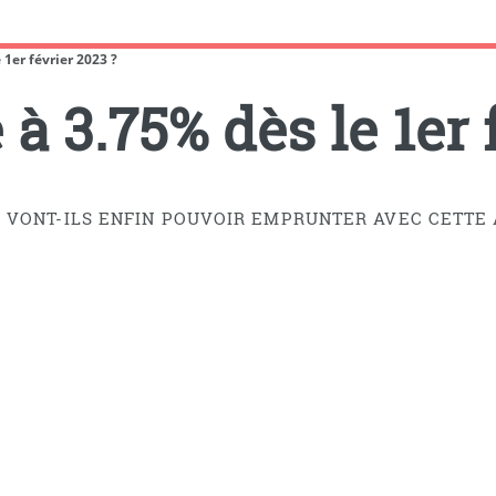
 1er février 2023 ?
 à 3.75% dès le 1er 
 VONT-ILS ENFIN POUVOIR EMPRUNTER AVEC CETTE