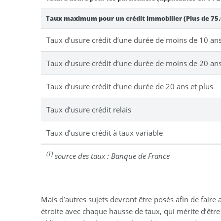
Taux maximum pour un crédit immobilier (Plus de 75
Taux d’usure crédit d’une durée de moins de 10 an
Taux d’usure crédit d’une durée de moins de 20 an
Taux d’usure crédit d’une durée de 20 ans et plus
Taux d’usure crédit relais
Taux d’usure crédit à taux variable
(1)
source des taux : Banque de France
Mais d’autres sujets devront être posés afin de fai
étroite avec chaque hausse de taux, qui mérite d’être