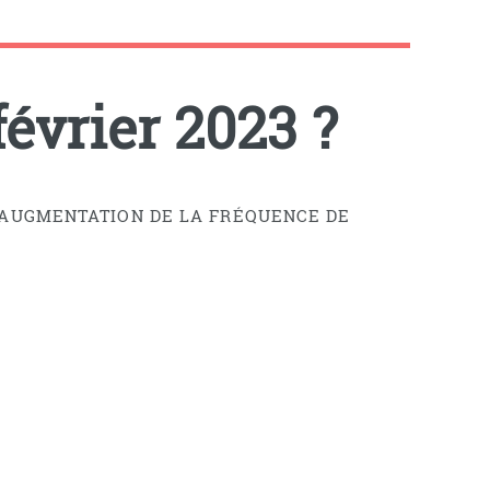
février 2023 ?
 AUGMENTATION DE LA FRÉQUENCE DE