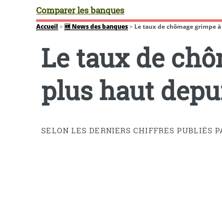
Comparer les banques
Accueil
>
🆕 News des banques
>
Le taux de chômage grimpe à 
Le taux de chô
plus haut depu
SELON LES DERNIERS CHIFFRES PUBLIÉS P