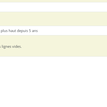
 lignes vides.