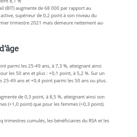
eint 8,1 %
il (BIT) augmente de 68 000 par rapport au
 active, supérieur de 0,2 point à son niveau du
premier trimestre 2021 mais demeure nettement au-
d’âge
int parmi les 25-49 ans, à 7,3 %, atteignant ainsi
ur les 50 ans et plus : +0,1 point, à 5,2 %. Sur un
s 25-49 ans et +0,4 point parmi les 50 ans ou plus.
gmente de 0,3 point, à 8,5 %, atteignant ainsi son
es (+1,0 point) que pour les femmes (+0,3 point).
q trimestres cumulés, les bénéficiaires du RSA et les