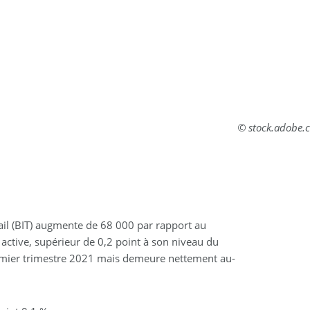
© stock.adobe.
il (BIT) augmente de 68 000 par rapport au
 active, supérieur de 0,2 point à son niveau du
premier trimestre 2021 mais demeure nettement au-