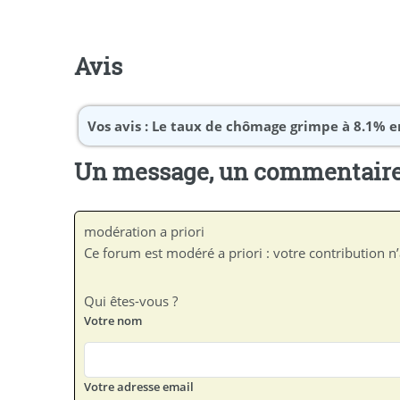
Avis
Vos avis :
Le taux de chômage grimpe à 8.1% en
Un message, un commentaire
modération a priori
Ce forum est modéré a priori : votre contribution n’
Qui êtes-vous ?
Votre nom
Votre adresse email