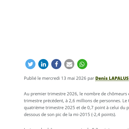
Publié le
mercredi 13 mai 2026
par
Denis LAPALUS
Au premier trimestre 2026, le nombre de chômeurs en
trimestre précédent, à 2,6 millions de personnes. Le 
quatrième trimestre 2025 et de 0,7 point à celui du 
dessous de son pic de la mi-2015 (-2,4 points).