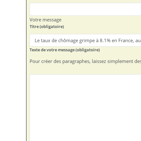
Votre message
Titre (obligatoire)
Texte de votre message (obligatoire)
Pour créer des paragraphes, laissez simplement des