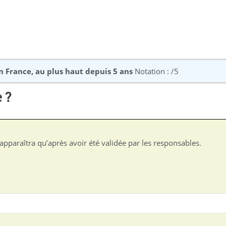
 France, au plus haut depuis 5 ans
Notation : /5
 ?
apparaîtra qu’après avoir été validée par les responsables.