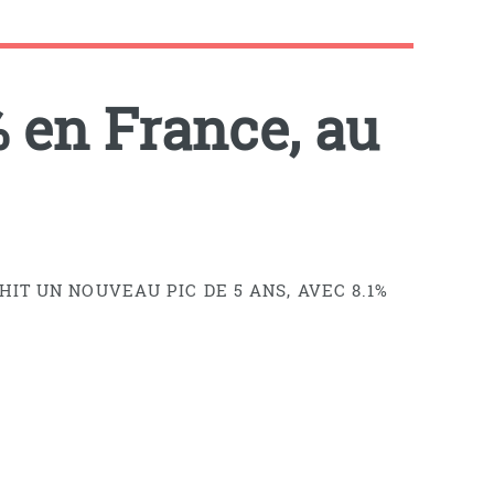
 en France, au
IT UN NOUVEAU PIC DE 5 ANS, AVEC 8.1%