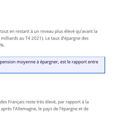
tout en restant à un niveau plus élevé qu’avant la
9 milliards au T4 2021). Le taux d’épargne des
5%.
pension moyenne à épargner, est le rapport entre
des Français reste très élevé, par rapport à la
après l’Allemagne, le pays de l’épargne et de