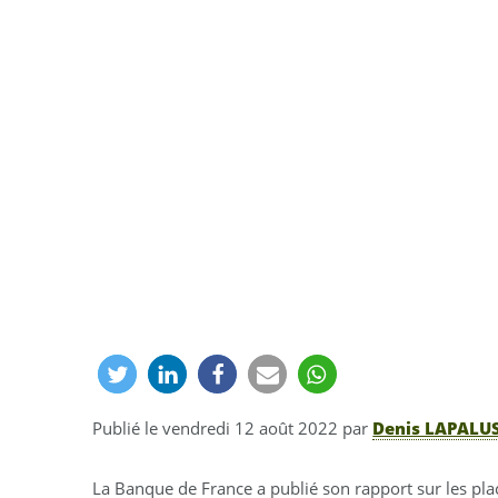
Publié le
vendredi 12 août 2022
par
Denis LAPALU
La Banque de France a publié son rapport sur les pl