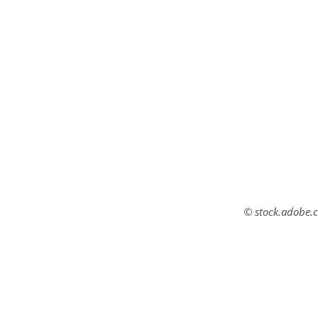
© stock.adobe.