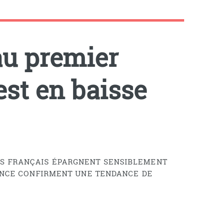
au premier
est en baisse
ES FRANÇAIS ÉPARGNENT SENSIBLEMENT
RANCE CONFIRMENT UNE TENDANCE DE