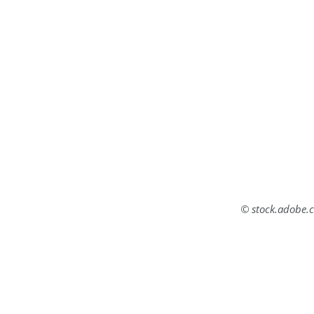
© stock.adobe.