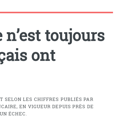
 n’est toujours
çais ont
T SELON LES CHIFFRES PUBLIÉS PAR
CAIRE, EN VIGUEUR DEPUIS PRÈS DE
 UN ÉCHEC.