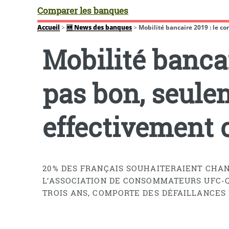
Comparer les banques
Accueil
>
🆕 News des banques
>
Mobilité bancaire 2019 : le c
Mobilité bancai
pas bon, seule
effectivement
20% DES FRANÇAIS SOUHAITERAIENT CHAN
L’ASSOCIATION DE CONSOMMATEURS UFC-QU
TROIS ANS, COMPORTE DES DÉFAILLANCES