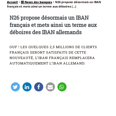
Accueil
>
🆕 News des banques
>
N26 propose désormais un IBAN
français et mets ainsi un terme aux déboires (…)
N26 propose désormais un IBAN
français et mets ainsi un terme aux
déboires des IBAN allemands
OUF ! LES QUELQUES 2,5 MILLIONS DE CLIENTS
FRANÇAIS SERONT SATISFAITS DE CETTE
NOUVEAUTÉ, L’IBAN FRANÇAIS REMPLACERA
AUTOMATIQUEMENT L’IBAN ALLEMAND.