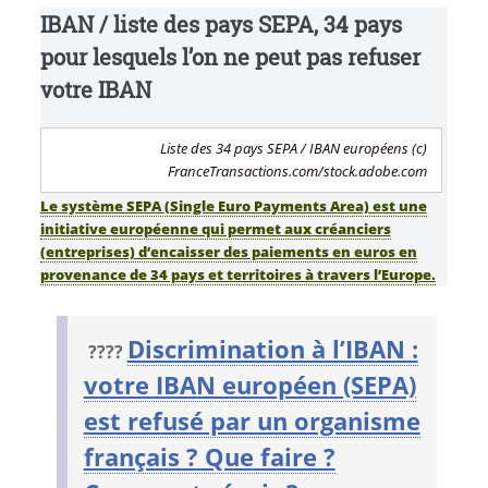
IBAN / liste des pays SEPA, 34 pays
pour lesquels l’on ne peut pas refuser
votre IBAN
Liste des 34 pays SEPA / IBAN européens (c)
FranceTransactions.com/stock.adobe.com
Le système SEPA (Single Euro Payments Area) est une
initiative européenne qui permet aux créanciers
(entreprises) d’encaisser des paiements en euros en
provenance de 34 pays et territoires à travers l’Europe.
Discrimination à l’IBAN :
????
votre IBAN européen (SEPA)
est refusé par un organisme
français ? Que faire ?