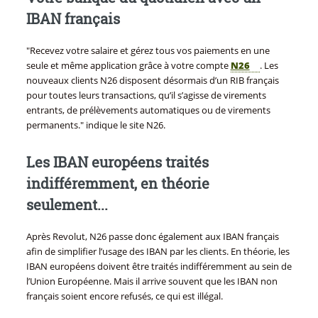
IBAN français
"Recevez votre salaire et gérez tous vos paiements en une
seule et même application grâce à votre compte
N26
. Les
nouveaux clients N26 disposent désormais d’un RIB français
pour toutes leurs transactions, qu’il s’agisse de virements
entrants, de prélèvements automatiques ou de virements
permanents." indique le site N26.
Les IBAN européens traités
indifféremment, en théorie
seulement...
Après Revolut, N26 passe donc également aux IBAN français
afin de simplifier l’usage des IBAN par les clients. En théorie, les
IBAN européens doivent être traités indifféremment au sein de
l’Union Européenne. Mais il arrive souvent que les IBAN non
français soient encore refusés, ce qui est illégal.