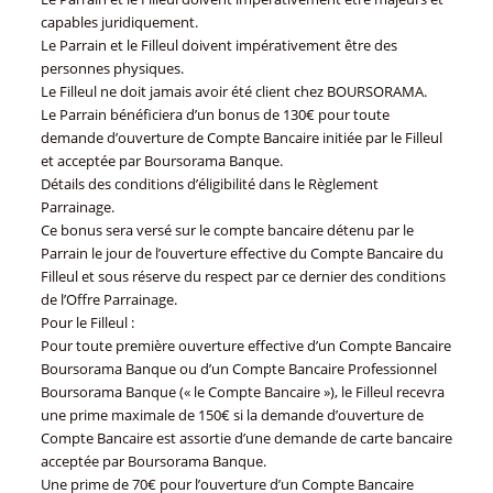
capables juridiquement.
Le Parrain et le Filleul doivent impérativement être des
personnes physiques.
Le Filleul ne doit jamais avoir été client chez BOURSORAMA.
Le Parrain bénéficiera d’un bonus de 130€ pour toute
demande d’ouverture de Compte Bancaire initiée par le Filleul
et acceptée par Boursorama Banque.
Détails des conditions d’éligibilité dans le Règlement
Parrainage.
Ce bonus sera versé sur le compte bancaire détenu par le
Parrain le jour de l’ouverture effective du Compte Bancaire du
Filleul et sous réserve du respect par ce dernier des conditions
de l’Offre Parrainage.
Pour le Filleul :
Pour toute première ouverture effective d’un Compte Bancaire
Boursorama Banque ou d’un Compte Bancaire Professionnel
Boursorama Banque (« le Compte Bancaire »), le Filleul recevra
une prime maximale de 150€ si la demande d’ouverture de
Compte Bancaire est assortie d’une demande de carte bancaire
acceptée par Boursorama Banque.
Une prime de 70€ pour l’ouverture d’un Compte Bancaire