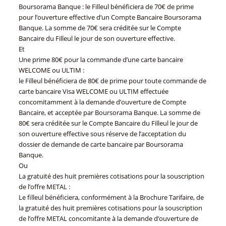
Boursorama Banque : le Filleul bénéficiera de 70€ de prime
pour l’ouverture effective d’un Compte Bancaire Boursorama
Banque. La somme de 70€ sera créditée sur le Compte
Bancaire du Filleul le jour de son ouverture effective.
Et
Une prime 80€ pour la commande d’une carte bancaire
WELCOME ou ULTIM :
le Filleul bénéficiera de 80€ de prime pour toute commande de
carte bancaire Visa WELCOME ou ULTIM effectuée
concomitamment à la demande d’ouverture de Compte
Bancaire, et acceptée par Boursorama Banque. La somme de
80€ sera créditée sur le Compte Bancaire du Filleul le jour de
son ouverture effective sous réserve de l’acceptation du
dossier de demande de carte bancaire par Boursorama
Banque.
Ou
La gratuité des huit premières cotisations pour la souscription
de l’offre METAL :
Le filleul bénéficiera, conformément à la Brochure Tarifaire, de
la gratuité des huit premières cotisations pour la souscription
de l’offre METAL concomitante à la demande d’ouverture de