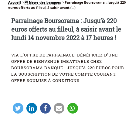
Accueil
>
🆕 News des banques
>
Parrainage Boursorama : Jusqu’à 220
euros offerts au filleul, à saisir avant (…)
Parrainage Boursorama : Jusqu’à 220
euros offerts au filleul, à saisir avant le
lundi 14 novembre 2022 à 17 heures !
VIA L’OFFRE DE PARRAINAGE, BÉNÉFICIEZ D’UNE
OFFRE DE BIENVENUE IMBATTABLE CHEZ
BOURSORAMA BANQUE : JUSQU’À 220 EUROS POUR
LA SOUSCRIPTION DE VOTRE COMPTE COURANT.
OFFRE SOUMISE À CONDITIONS.