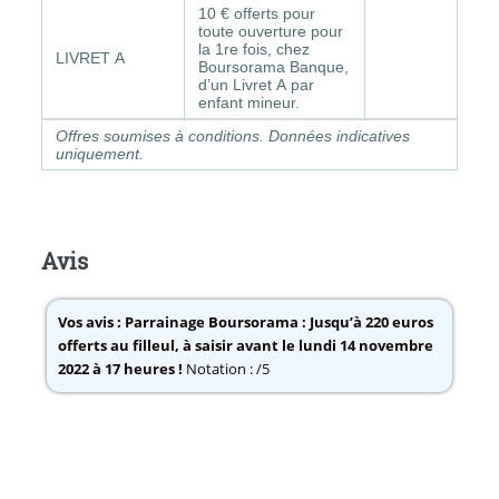
10 € offerts pour
toute ouverture pour
la 1re fois, chez
LIVRET A
Boursorama Banque,
d’un Livret A par
enfant mineur.
Offres soumises à conditions. Données indicatives
uniquement.
Avis
Vos avis :
Parrainage Boursorama : Jusqu’à 220 euros
offerts au filleul, à saisir avant le lundi 14 novembre
2022 à 17 heures !
Notation : /5