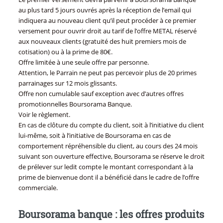
au plus tard 5 jours ouvrés après la réception de l’email qui
indiquera au nouveau client qu’il peut procéder à ce premier
versement pour ouvrir droit au tarif de l’offre METAL réservé
aux nouveaux clients (gratuité des huit premiers mois de
cotisation) ou à la prime de 80€.
Offre limitée à une seule offre par personne.
Attention, le Parrain ne peut pas percevoir plus de 20 primes
parrainages sur 12 mois glissants.
Offre non cumulable sauf exception avec d’autres offres
promotionnelles Boursorama Banque.
Voir le règlement.
En cas de clôture du compte du client, soit à l’initiative du client
lui-même, soit à l’initiative de Boursorama en cas de
comportement répréhensible du client, au cours des 24 mois
suivant son ouverture effective, Boursorama se réserve le droit
de prélever sur ledit compte le montant correspondant à la
prime de bienvenue dont il a bénéficié dans le cadre de l’offre
commerciale.
Boursorama banque : les offres produits