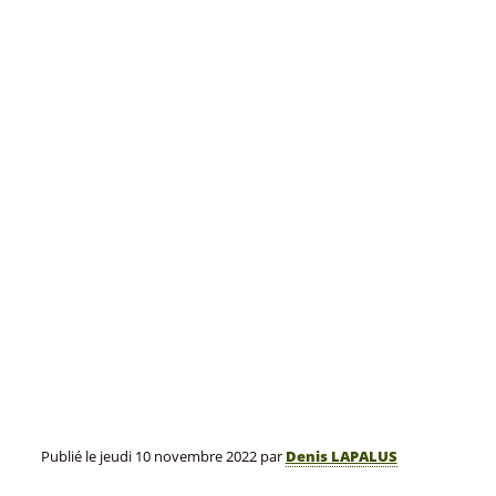
Publié le
jeudi 10 novembre 2022
par
Denis LAPALUS