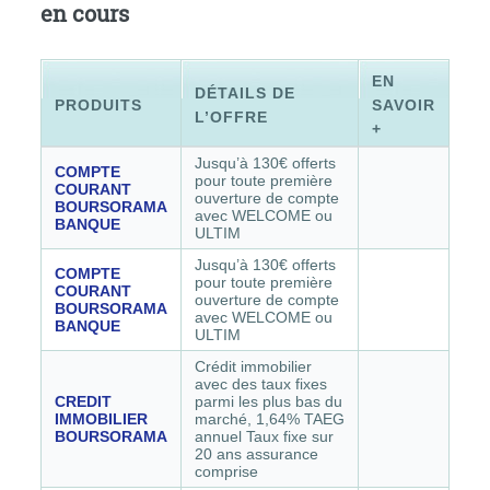
en cours
EN
DÉTAILS DE
PRODUITS
SAVOIR
L’OFFRE
+
Jusqu’à 130€ offerts
COMPTE
pour toute première
COURANT
ouverture de compte
BOURSORAMA
avec WELCOME ou
BANQUE
ULTIM
Jusqu’à 130€ offerts
COMPTE
pour toute première
COURANT
ouverture de compte
BOURSORAMA
avec WELCOME ou
BANQUE
ULTIM
Crédit immobilier
avec des taux fixes
CREDIT
parmi les plus bas du
IMMOBILIER
marché, 1,64% TAEG
BOURSORAMA
annuel Taux fixe sur
20 ans assurance
comprise