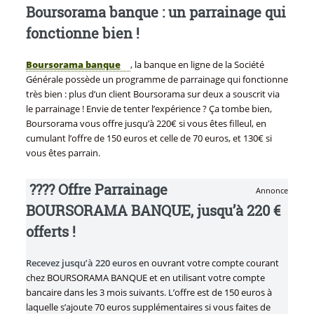
Boursorama banque : un parrainage qui
fonctionne bien !
Boursorama banque
, la banque en ligne de la Société
Générale possède un programme de parrainage qui fonctionne
très bien : plus d’un client Boursorama sur deux a souscrit via
le parrainage ! Envie de tenter l’expérience ? Ça tombe bien,
Boursorama vous offre jusqu’à 220€ si vous êtes filleul, en
cumulant l’offre de 150 euros et celle de 70 euros, et 130€ si
vous êtes parrain.
???? Offre Parrainage
Annonce
BOURSORAMA BANQUE, jusqu’à 220 €
offerts !
Recevez jusqu’à 220 euros
en ouvrant votre compte courant
chez BOURSORAMA BANQUE et en utilisant votre compte
bancaire dans les 3 mois suivants. L’offre est de 150 euros à
laquelle s’ajoute 70 euros supplémentaires si vous faites de