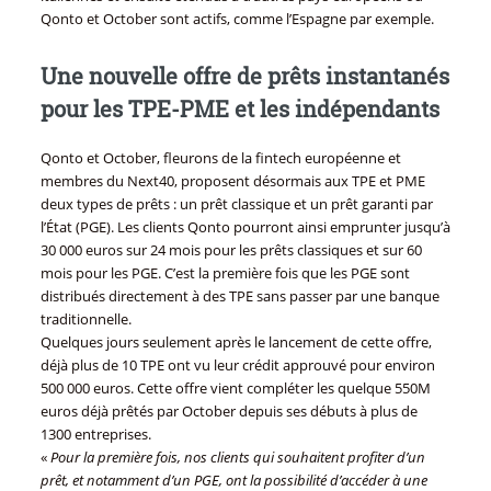
Qonto et October sont actifs, comme l’Espagne par exemple.
Une nouvelle offre de prêts instantanés
pour les TPE-PME et les indépendants
Qonto et October, fleurons de la fintech européenne et
membres du Next40, proposent désormais aux TPE et PME
deux types de prêts : un prêt classique et un prêt garanti par
l’État (PGE). Les clients Qonto pourront ainsi emprunter jusqu’à
30 000 euros sur 24 mois pour les prêts classiques et sur 60
mois pour les PGE. C’est la première fois que les PGE sont
distribués directement à des TPE sans passer par une banque
traditionnelle.
Quelques jours seulement après le lancement de cette offre,
déjà plus de 10 TPE ont vu leur crédit approuvé pour environ
500 000 euros. Cette offre vient compléter les quelque 550M
euros déjà prêtés par October depuis ses débuts à plus de
1300 entreprises.
«
Pour la première fois, nos clients qui souhaitent profiter d’un
prêt, et notamment d’un PGE, ont la possibilité d’accéder à une