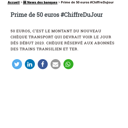
Accueil
>
🆕 News des banques
>
Prime de 50 euros #ChiffreDuJour
Prime de 50 euros #ChiffreDuJour
50 EUROS, C’EST LE MONTANT DU NOUVEAU
CHÈQUE TRANSPORT QUI DEVRAIT VOIR LE JOUR
DÉS DÉBUT 2023. CHÈQUE RÉSERVÉ AUX ABONNÉS
DES TRAINS TRANSILIEN ET TER.