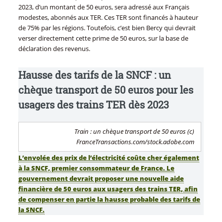
2023, d’un montant de 50 euros, sera adressé aux Français
modestes, abonnés aux TER. Ces TER sont financés à hauteur
de 75% par les régions. Toutefois, c’est bien Bercy qui devrait
verser directement cette prime de 50 euros, sur la base de
déclaration des revenus.
Hausse des tarifs de la SNCF : un
chèque transport de 50 euros pour les
usagers des trains TER dès 2023
Train : un chèque transport de 50 euros (c)
FranceTransactions.com/stock.adobe.com
L’envolée des prix de l’électricité coûte cher également
à la SNCF, premier consommateur de France. Le
gouvernement devrait proposer une nouvelle aide
financière de 50 euros aux usagers des trains TER, afin
de compenser en partie la hausse probable des tarifs de
la SNCF.