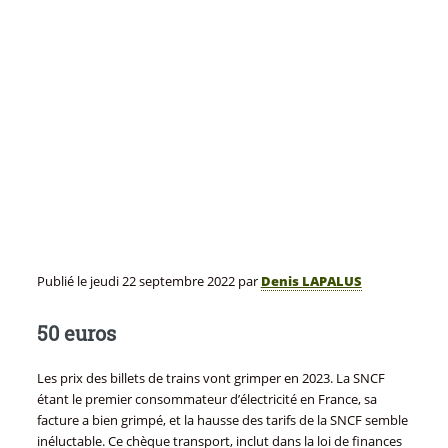
Publié le
jeudi 22 septembre 2022
par
Denis LAPALUS
50 euros
Les prix des billets de trains vont grimper en 2023. La SNCF
étant le premier consommateur d’électricité en France, sa
facture a bien grimpé, et la hausse des tarifs de la SNCF semble
inéluctable. Ce chèque transport, inclut dans la loi de finances