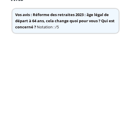
Vos avis :
Réforme des retraites 2023 : âge légal de
départ à 64 ans, cela change quoi pour vous ? Qui est
concerné ?
Notation : /5