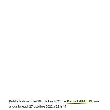
Publié le
dimanche 30 octobre 2022
par
Denis LAPALUS
, mis
à jour le
jeudi 27 octobre 2022 à 22 h 44