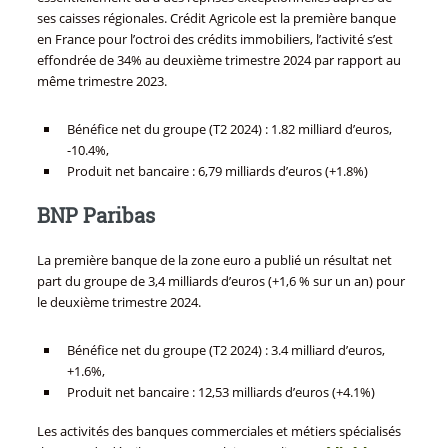
ses caisses régionales. Crédit Agricole est la première banque
en France pour l’octroi des crédits immobiliers, l’activité s’est
effondrée de 34% au deuxième trimestre 2024 par rapport au
même trimestre 2023.
Bénéfice net du groupe (T2 2024) : 1.82 milliard d’euros,
-10.4%,
Produit net bancaire : 6,79 milliards d’euros (+1.8%)
BNP Paribas
La première banque de la zone euro a publié un résultat net
part du groupe de 3,4 milliards d’euros (+1,6 % sur un an) pour
le deuxième trimestre 2024.
Bénéfice net du groupe (T2 2024) : 3.4 milliard d’euros,
+1.6%,
Produit net bancaire : 12,53 milliards d’euros (+4.1%)
Les activités des banques commerciales et métiers spécialisés