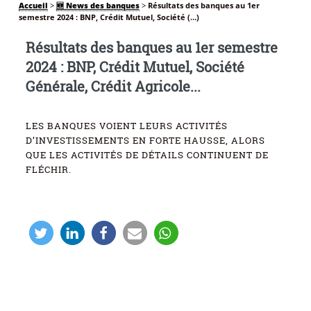
Accueil
>
🆕 News des banques
>
Résultats des banques au 1er
semestre 2024 : BNP, Crédit Mutuel, Société (…)
Résultats des banques au 1er semestre
2024 : BNP, Crédit Mutuel, Société
Générale, Crédit Agricole...
LES BANQUES VOIENT LEURS ACTIVITÉS
D’INVESTISSEMENTS EN FORTE HAUSSE, ALORS
QUE LES ACTIVITÉS DE DÉTAILS CONTINUENT DE
FLÉCHIR.