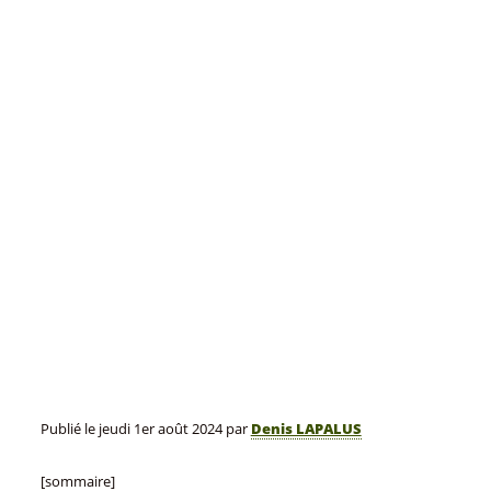
Publié le
jeudi 1er août 2024
par
Denis LAPALUS
[sommaire]