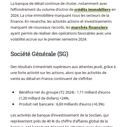
La banque de détail continue de chuter, notamment avec
l’effondrement du volume d’octroi de
crédits immobiliers
en
2024. La crise immobilière marquant tous les secteurs de la
finance. En revanche, les activités actions et investissements
marquent de nouveaux records, les
marchés financiers
ayant permis de réaliser des opérations favorables avec une
volatilité accrue sur le premier semestre 2024.
Société Générale (SG)
Des résultats trimestriels supérieurs aux attentes jeudi, grâce à
une forte activité sur les actions, alors que les activités de
vente au détail en France continuent de s’effriter.
Bénéfice net du groupe (T2 2024) : 1,11 milliard d’euros
(1,20 milliard de dollars) +24%,
Produit net bancaire : 6,69 milliards d’euros (+6.3%)
Les activités de banque d’investissement de la SocGen, qui
représentent près de 40 % du chiffre d’affaires global de la