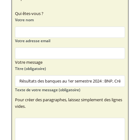
Qui êtes-vous ?
Votre nom
Votre adresse email
Votre message
Titre (obligatoire)
Texte de votre message (obligatoire)
Pour créer des paragraphes, laissez simplement des lignes
vides.