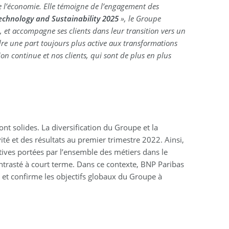
e l’économie. Elle témoigne de l’engagement des
echnology and Sustainability 2025
», le Groupe
 et accompagne ses clients dans leur transition vers un
re une part toujours plus active aux transformations
ion continue et nos clients, qui sont de plus en plus
nt solides. La diversification du Groupe et la
ité et des résultats au premier trimestre 2022. Ainsi,
tives portées par l’ensemble des métiers dans le
trasté à court terme. Dans ce contexte, BNP Paribas
 et confirme les objectifs globaux du Groupe à