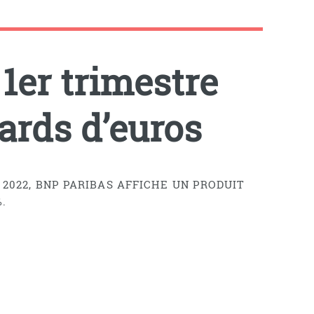
1er trimestre
iards d’euros
 2022, BNP PARIBAS AFFICHE UN PRODUIT
.