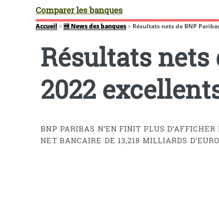
Comparer les banques
Accueil
>
🆕 News des banques
>
Résultats nets de BNP Paribas
Résultats nets
2022 excellents
BNP PARIBAS N’EN FINIT PLUS D’AFFICHER
NET BANCAIRE DE 13,218 MILLIARDS D’EUR