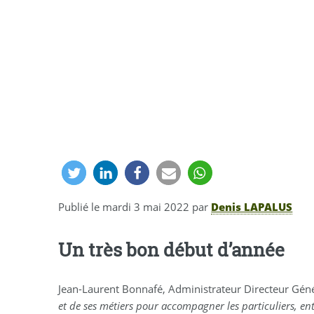
Publié le
mardi 3 mai 2022
par
Denis LAPALUS
Un très bon début d’année
Jean-Laurent Bonnafé, Administrateur Directeur Généra
et de ses métiers pour accompagner les particuliers, en