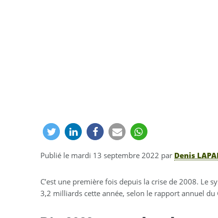
Publié le
mardi 13 septembre 2022
par
Denis LAPA
C’est une première fois depuis la crise de 2008. Le 
3,2 milliards cette année, selon le rapport annuel du