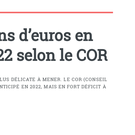
ns d’euros en
22 selon le COR
US DÉLICATE À MENER. LE COR (CONSEIL
TICIPÉ EN 2022, MAIS EN FORT DÉFICIT À