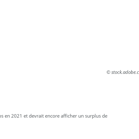
© stock.adobe.
s en 2021 et devrait encore afficher un surplus de