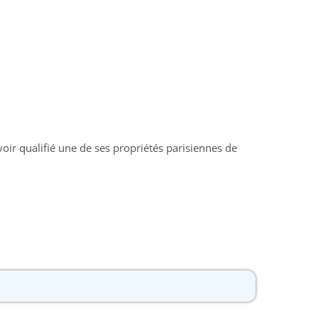
oir qualifié une de ses propriétés parisiennes de