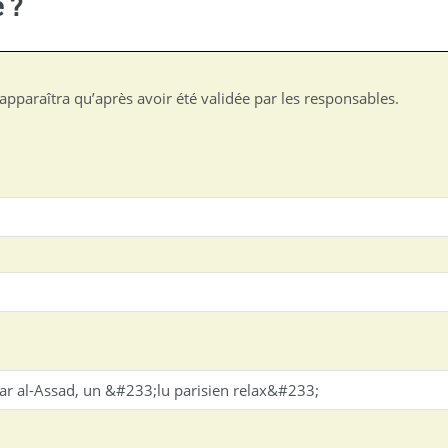
 ?
apparaîtra qu’après avoir été validée par les responsables.