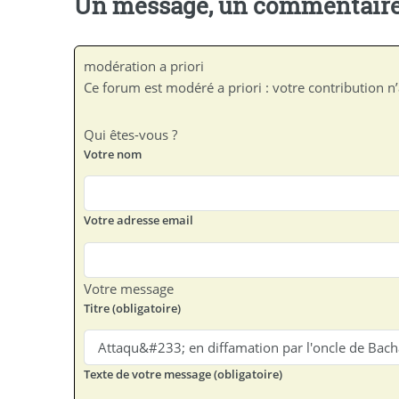
Un message, un commentaire
modération a priori
Ce forum est modéré a priori : votre contribution n’
Qui êtes-vous ?
Votre nom
Votre adresse email
Votre message
Titre (obligatoire)
Texte de votre message (obligatoire)