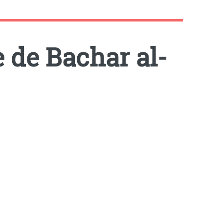
e de Bachar al-